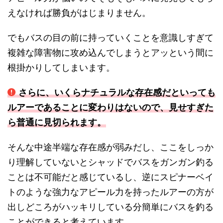
えなければ勝負がはじまりません。
でもバスの目の前に持っていくことを意識しすぎて
複雑な障害物に攻め込んでしまうとアッという間に
根掛かりしてしまいます。
さらに、いくらナチュラルな存在感だといっても
ルアーであることに変わりはないので、見せすぎた
ら普通に見切られます。
そんな中途半端な存在感が弱みだし、ここをしっか
り理解していないとシャッドでバスをガンガン釣る
ことは不可能だと感じているし、逆にスピナーベイ
トのような強力なアピール力を持ったルアーの方が
出しどころがハッキリしている分簡単にバスを釣る
ことができると考えています。