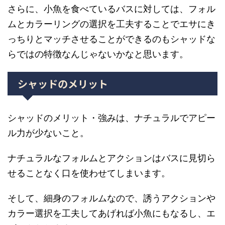
さらに、小魚を食べているバスに対しては、フォル
ムとカラーリングの選択を工夫することでエサにき
っちりとマッチさせることができるのもシャッドな
らではの特徴なんじゃないかなと思います。
シャッドのメリット
シャッドのメリット・強みは、ナチュラルでアピー
ル力が少ないこと。
ナチュラルなフォルムとアクションはバスに見切ら
せることなく口を使わせてしまいます。
そして、細身のフォルムなので、誘うアクションや
カラー選択を工夫してあげれば小魚にもなるし、エ