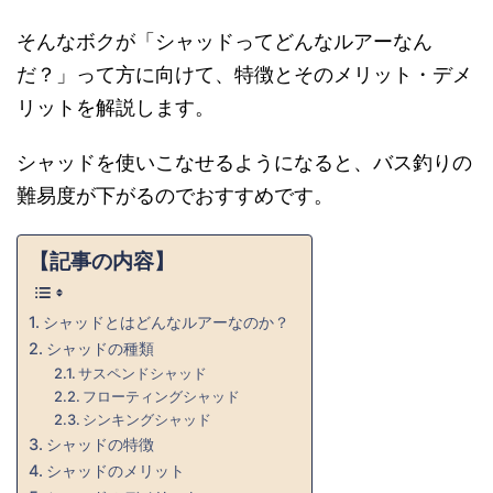
そんなボクが「シャッドってどんなルアーなん
だ？」って方に向けて、特徴とそのメリット・デメ
リットを解説します。
シャッドを使いこなせるようになると、バス釣りの
難易度が下がるのでおすすめです。
【記事の内容】
シャッドとはどんなルアーなのか？
シャッドの種類
サスペンドシャッド
フローティングシャッド
シンキングシャッド
シャッドの特徴
シャッドのメリット