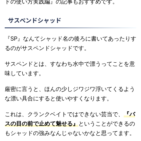
ドの使い方実践編』の記事もおすすめです。
サスペンドシャッド
『SP』なんてシャッド名の後ろに書いてあったりす
るのがサスペンドシャッドです。
サスペンドとは、すなわち水中で漂うってことを意
味しています。
厳密に言うと、ほんの少しジワジワ浮いてくるよう
な漂い具合にすると使いやすくなります。
これは、クランクベイトではできない芸当で、
『バ
スの目の前で止めて魅せる』
ということができるの
もシャッドの強みなんじゃないかなと思ってます。