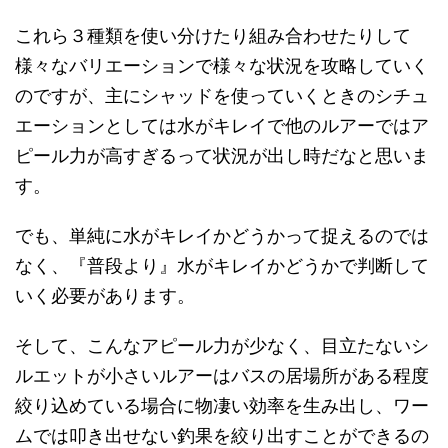
これら３種類を使い分けたり組み合わせたりして
様々なバリエーションで様々な状況を攻略していく
のですが、主にシャッドを使っていくときのシチュ
エーションとしては水がキレイで他のルアーではア
ピール力が高すぎるって状況が出し時だなと思いま
す。
でも、単純に水がキレイかどうかって捉えるのでは
なく、『普段より』水がキレイかどうかで判断して
いく必要があります。
そして、こんなアピール力が少なく、目立たないシ
ルエットが小さいルアーはバスの居場所がある程度
絞り込めている場合に物凄い効率を生み出し、ワー
ムでは叩き出せない釣果を絞り出すことができるの