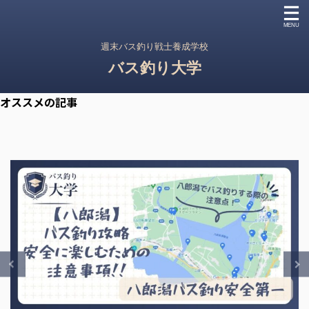
週末バス釣り戦士養成学校
バス釣り大学
オススメの記事