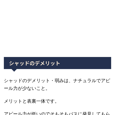
シャッドのデメリット
シャッドのデメリット・弱みは、ナチュラルでアピ
ール力が少ないこと。
メリットと表裏一体です。
アピール力が低いのでそもそもバスに発見してもら