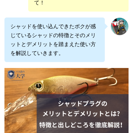
て！
シャッドを使い込んできたボクが感
じているシャッドの特徴とそのメリ
ットとデメリットを踏まえた使い方
を解説していきます。