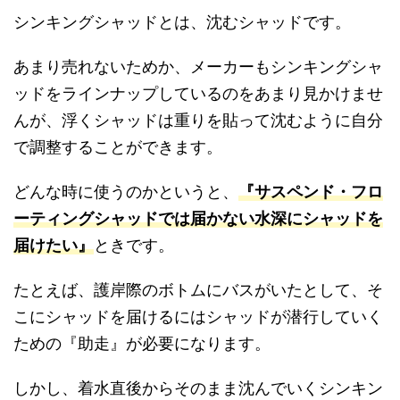
シンキングシャッドとは、沈むシャッドです。
あまり売れないためか、メーカーもシンキングシャ
ッドをラインナップしているのをあまり見かけませ
んが、浮くシャッドは重りを貼って沈むように自分
で調整することができます。
どんな時に使うのかというと、
『サスペンド・フロ
ーティングシャッドでは届かない水深にシャッドを
届けたい』
ときです。
たとえば、護岸際のボトムにバスがいたとして、そ
こにシャッドを届けるにはシャッドが潜行していく
ための『助走』が必要になります。
しかし、着水直後からそのまま沈んでいくシンキン