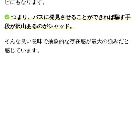
ビにもなります。
つまり、バスに発見させることができれば騙す手
段が沢山あるのがシャッド。
そんな良い意味で抽象的な存在感が最大の強みだと
感じています。