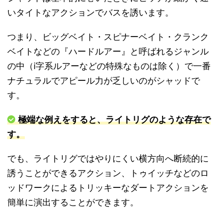
いタイトなアクションでバスを誘います。
つまり、ビッグベイト・スピナーベイト・クランク
ベイトなどの『ハードルアー』と呼ばれるジャンル
の中（i字系ルアーなどの特殊なものは除く）で一番
ナチュラルでアピール力が乏しいのがシャッドで
す。
極端な例えをすると、ライトリグのような存在で
す。
でも、ライトリグではやりにくい横方向へ断続的に
誘うことができるアクション、トゥイッチなどのロ
ッドワークによるトリッキーなダートアクションを
簡単に演出することができます。