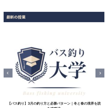
最新の授業
【バス釣り】3月の釣り方と必勝パターン｜冬と春の境界を読