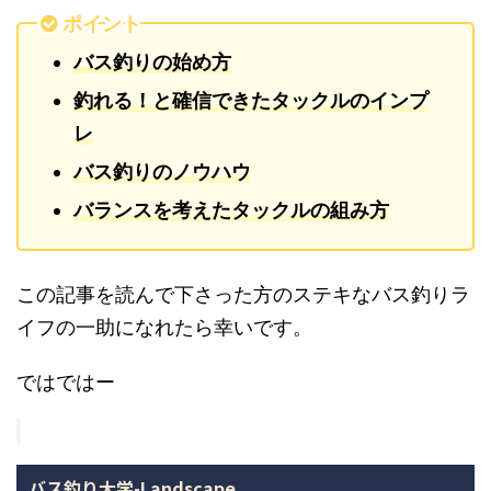
ポイント
バス釣りの始め方
釣れる！と確信できたタックルのインプ
レ
バス釣りのノウハウ
バランスを考えたタックルの組み方
この記事を読んで下さった方のステキなバス釣りラ
イフの一助になれたら幸いです。
ではではー
バス釣り大学-Landscape