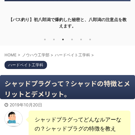
【バス釣り】初八郎潟で爆釣した秘密と、八郎潟の注意点を教
えます。
HOME
>
ノウハウ工学部
>
ハードベイト工学科
>
ハードベイト工学科
シャッドプラグって？シャッドの特徴とメ
リットとデメリット。
2019年10月20日
シャッドプラグってどんなルアーな
の？シャッドプラグの特徴を教え