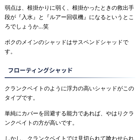
弱点は、根掛かりに弱く、根掛かったときの救出手
段が『入水』と『ルアー回収機』になるというとこ
ろでしょうか…笑
ボクのメインのシャッドはサスペンドシャッドで
す。
フローティングシャッド
クランクベイトのように浮力の高いシャッドがこの
タイプです。
単純にカバーを回避する能力であれば、やはりクラ
ンクベイトの方が高いです。
しかし、クランクベイトでは見切られて喰わせられ