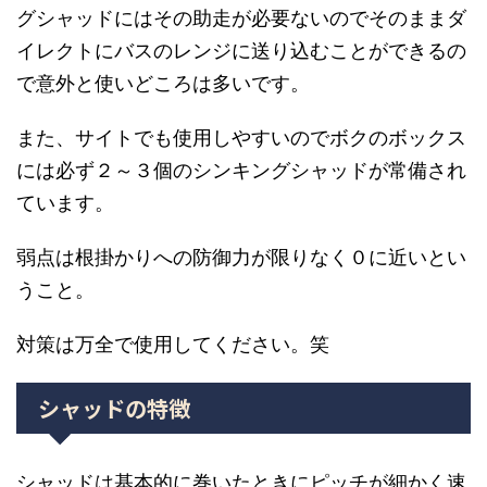
グシャッドにはその助走が必要ないのでそのままダ
イレクトにバスのレンジに送り込むことができるの
で意外と使いどころは多いです。
また、サイトでも使用しやすいのでボクのボックス
には必ず２～３個のシンキングシャッドが常備され
ています。
弱点は根掛かりへの防御力が限りなく０に近いとい
うこと。
対策は万全で使用してください。笑
シャッドの特徴
シャッドは基本的に巻いたときにピッチが細かく速