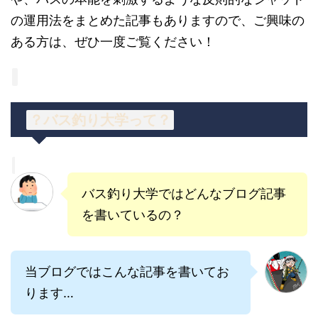
の運用法をまとめた記事もありますので、ご興味の
ある方は、ぜひ一度ご覧ください！
？バス釣り大学って？
バス釣り大学ではどんなブログ記事
を書いているの？
当ブログではこんな記事を書いてお
ります…