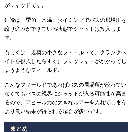
がシャッドです。
結論は、季節・水温・タイミングでバスの居場所を
絞り込みができている状態でシャッドは投入しま
す。
もしくは、規模の小さなフィールドで、クランクベ
イトを投入したらすぐにプレッシャーがかかってし
まうようなフィールド。
こんなフィールドであればバスの居場所が絞れてい
なくてもバスの視界にシャッドが入る可能性が高ま
るので、アピール力の大きなルアーを入れてしまう
より良い結果が得られる場合が多いです。
まとめ