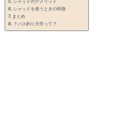
シャッドのデメリット
シャッドを使うときの特徴
まとめ
？バス釣り大学って？