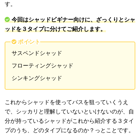
す。
今回はシャッドビギナー向けに、ざっくりとシャ
ッドを３タイプに分けてご紹介します。
ポイント
サスペンドシャッド
フローティングシャッド
シンキングシャッド
これからシャッドを使ってバスを狙っていくうえ
で、シッカリと理解していないといけないのが、自
分が持っているシャッドがこれから紹介する３タイ
プのうち、どのタイプになるのか？っとことです。