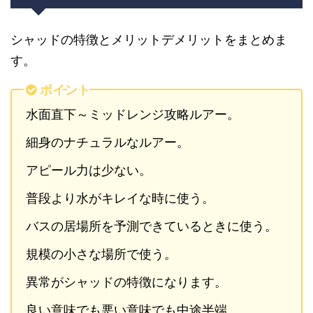
シャッドの特徴とメリットデメリットをまとめま
す。
ポイント
水面直下～ミッドレンジ攻略ルアー。
細身のナチュラルなルアー。
アピール力は少ない。
普段より水がキレイな時に使う。
バスの居場所を予測できているときに使う。
規模の小さな場所で使う。
異常がシャッドの特徴になります。
良い意味でも悪い意味でも中途半端。