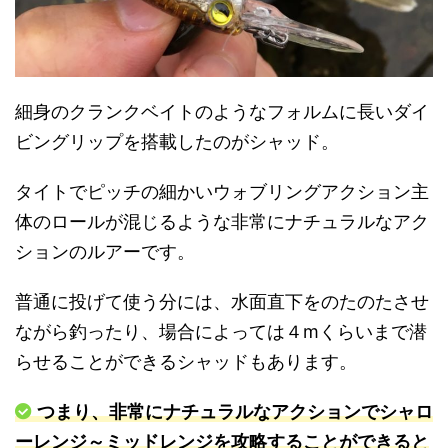
細身のクランクベイトのようなフォルムに長いダイ
ビングリップを搭載したのがシャッド。
タイトでピッチの細かいウォブリングアクション主
体のロールが混じるような非常にナチュラルなアク
ションのルアーです。
普通に投げて使う分には、水面直下をのたのたさせ
ながら釣ったり、場合によっては４mくらいまで潜
らせることができるシャッドもあります。
つまり、非常にナチュラルなアクションでシャロ
ーレンジ～ミッドレンジを攻略することができると