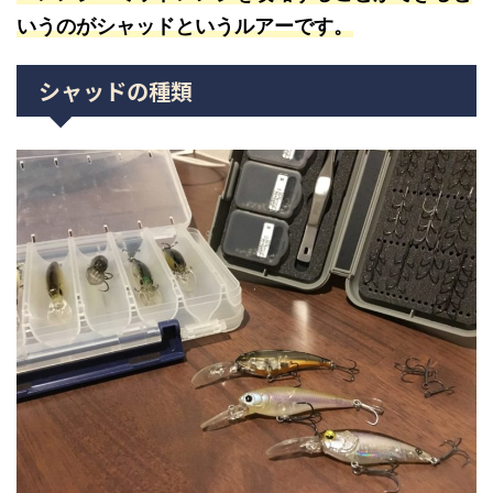
いうのがシャッドというルアーです。
シャッドの種類