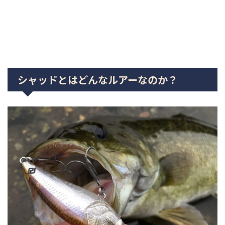
シャッドとはどんなルアーなのか？