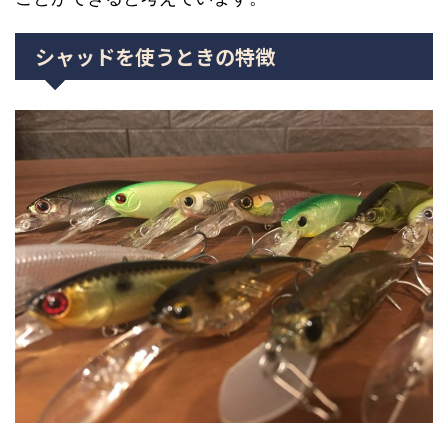
シャッドを使うときの特徴