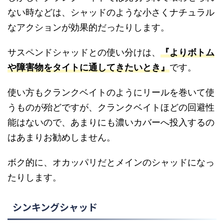
ない時などは、シャッドのような小さくナチュラル
なアクションが効果的だったりします。
サスペンドシャッドとの使い分けは、
『よりボトム
や障害物をタイトに通してきたいとき』
です。
使い方もクランクベイトのようにリールを巻いて使
うものが殆どですが、クランクベイトほどの回避性
能はないので、あまりにも濃いカバーへ投入するの
はあまりお勧めしません。
ボク的に、オカッパリだとメインのシャッドになっ
たりします。
シンキングシャッド