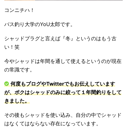
コンニチハ！
バス釣り大学のYoU太郎です。
シャッドプラグと言えば『冬』というのはもう古
い！笑
今やシャッドは年間を通して使えるというのが現在
の常識です。
何度もブログやTwitterでもお伝えしています
が、ボクはシャッドのみに絞って１年間釣りをして
きました。
その後もシャッドを使い込み、自分の中でシャッド
はなくてはならない存在になっています。