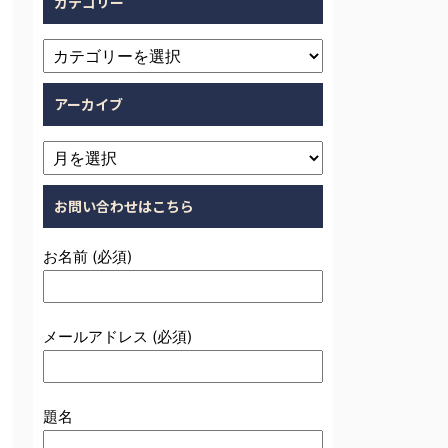
カテゴリー
アーカイブ
お問い合わせはこちら
お名前 (必須)
メールアドレス (必須)
題名