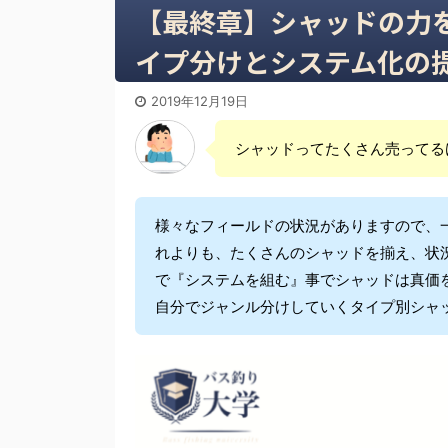
【最終章】シャッドの力を
イプ分けとシステム化の
2019年12月19日
シャッドってたくさん売ってる
様々なフィールドの状況がありますので、
れよりも、たくさんのシャッドを揃え、状
で『システムを組む』事でシャッドは真価
自分でジャンル分けしていくタイプ別シャ