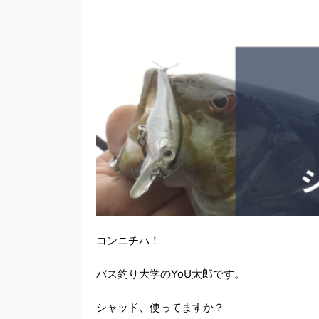
コンニチハ！
バス釣り大学のYoU太郎です。
シャッド、使ってますか？