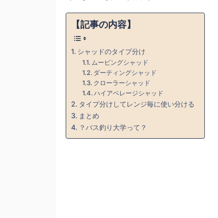
【記事の内容】
シャッドのタイプ分け
ムービングシャッド
ダーティングシャッド
クローラーシャッド
ハイアベレージシャッド
タイプ分けしてレンジ毎に使い分ける
まとめ
？バス釣り大学って？