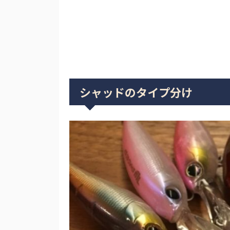
シャッドのタイプ分け