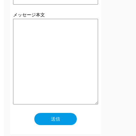
メッセージ本文