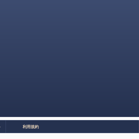
ト
利用規約