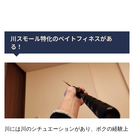
川スモール特化のベイトフィネスがあ
る！
川には川のシチュエーションがあり、ボクの経験上