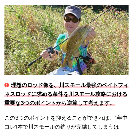
理想のロッド像を、川スモール最強のベイトフィ
ネスロッドに求める条件を川スモール攻略における
重要な3つのポイントから逆算して考えます。
この3つのポイントを抑えることができれば、1年中
コレ1本で川スモールの釣りが完結してしまうほ