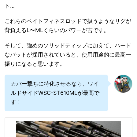
ト…
これらのベイトフィネスロッドで扱うようなリグが
背負えるL〜MLくらいのパワーが吉です。
そして、強めのソリッドティップに加えて、ハード
なバットが採用されていると、使用用途的に最高一
振りになると思います。
カバー撃ちに特化させるなら、ワイ
ルドサイドWSC-ST610MLが最高で
す！