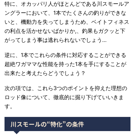
特に、オカッパリ人がほとんどである川スモールア
ングラーにおいて、1本でたくさんの釣りができな
いと、機動力を失ってしまうため、ベイトフィネス
の利点を活かせないばかりか,、釣果もガクッと下
がってしまう事は逃れられないでしょう…
逆に、1本でこれらの条件に対応することができる
超絶ワガママな性能を持った1本を手にすることが
出来たと考えたらどうでしょう？
次の項では、これら3つのポイントを抑えた理想の
ロッド像について、徹底的に掘り下げていいきま
す。
川スモールの“特化”の条件