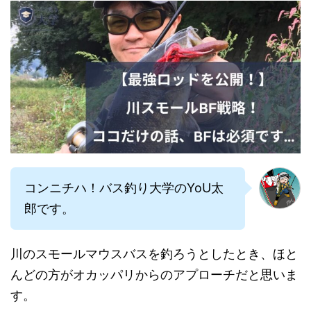
コンニチハ！バス釣り大学のYoU太
郎です。
川のスモールマウスバスを釣ろうとしたとき、ほと
んどの方がオカッパリからのアプローチだと思いま
す。