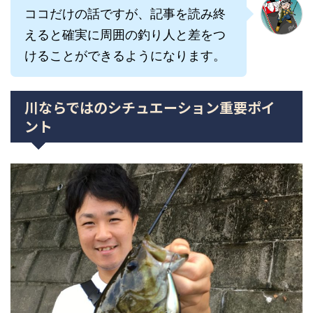
ココだけの話ですが、記事を読み終
えると確実に周囲の釣り人と差をつ
けることができるようになります。
川ならではのシチュエーション重要ポイ
ント