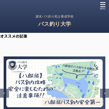
週末バス釣り戦士養成学校
バス釣り大学
オススメの記事