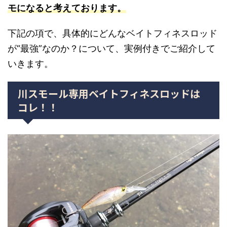
モになると考えております。
下記の項で、具体的にどんなベイトフィネスロッド
が“最強”なのか？について、実例付きでご紹介して
いきます。
川スモール専用ベイトフィネスロッドは
コレ！！