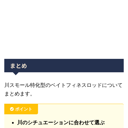
まとめ
川スモール特化型のベイトフィネスロッドについて
まとめます。
ポイント
川のシチュエーションに合わせて選ぶ