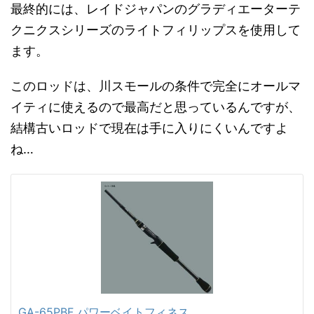
最終的には、レイドジャパンのグラディエーターテ
クニクスシリーズのライトフィリップスを使用して
ます。
このロッドは、川スモールの条件で完全にオールマ
イティに使えるので最高だと思っているんですが、
結構古いロッドで現在は手に入りにくいんですよ
ね…
GA-65PBF パワーベイトフィネス