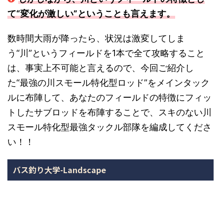
て“変化が激しい”ということも言えます。
数時間大雨が降ったら、状況は激変してしま
う“川”というフィールドを1本で全て攻略すること
は、事実上不可能と言えるので、今回ご紹介し
た“最強の川スモール特化型ロッド”をメインタック
ルに布陣して、あなたのフィールドの特徴にフィッ
トしたサブロッドを布陣することで、スキのない川
スモール特化型最強タックル部隊を編成してくださ
い！！
バス釣り大学-Landscape