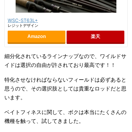
WSC-ST63L+
レジットデザイン
Amazon
楽天
細分化されているラインナップなので、ワイルドサ
イドは選択の自由が許されており最高です！！
特化させなければならないフィールドは必ずあると
思うので、その選択肢としては貴重なロッドだと思
います。
ベイトフィネスに関して、ボクは本当にたくさんの
機種を触って、試してきました。