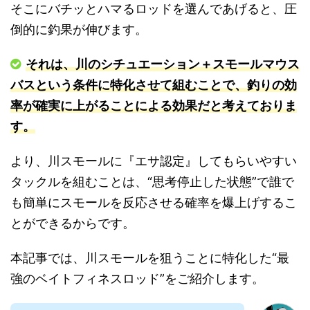
そこにバチッとハマるロッドを選んであげると、圧
倒的に釣果が伸びます。
それは、川のシチュエーション＋スモールマウス
バスという条件に特化させて組むことで、釣りの効
率が確実に上がることによる効果だと考えておりま
す。
より、川スモールに『エサ認定』してもらいやすい
タックルを組むことは、“思考停止した状態”で誰で
も簡単にスモールを反応させる確率を爆上げするこ
とができるからです。
本記事では、川スモールを狙うことに特化した“最
強のベイトフィネスロッド”をご紹介します。