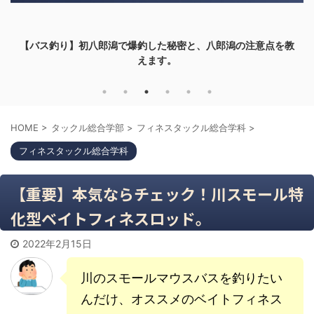
【バス釣り】初八郎潟で爆釣した秘密と、八郎潟の注意点を教
えます。
HOME
>
タックル総合学部
>
フィネスタックル総合学科
>
フィネスタックル総合学科
【重要】本気ならチェック！川スモール特
化型ベイトフィネスロッド。
2022年2月15日
川のスモールマウスバスを釣りたい
んだけ、オススメのベイトフィネス