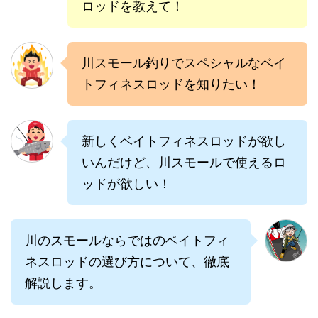
ロッドを教えて！
川スモール釣りでスペシャルなベイ
トフィネスロッドを知りたい！
新しくベイトフィネスロッドが欲し
いんだけど、川スモールで使えるロ
ッドが欲しい！
川のスモールならではのベイトフィ
ネスロッドの選び方について、徹底
解説します。