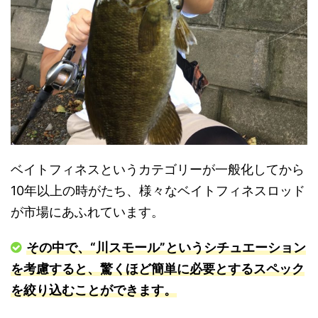
ベイトフィネスというカテゴリーが一般化してから
10年以上の時がたち、様々なベイトフィネスロッド
が市場にあふれています。
その中で、“川スモール”というシチュエーション
を考慮すると、驚くほど簡単に必要とするスペック
を絞り込むことができます。