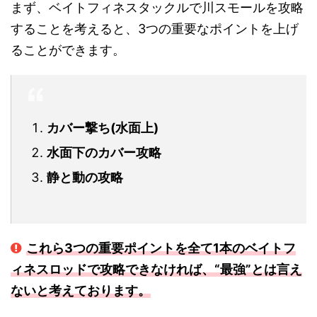
まず、ベイトフィネスタックルで川スモールを攻略
することを考えると、3つの重要なポイントを上げ
ることができます。
カバー撃ち(水面上)
水面下のカバー攻略
静と動の攻略
これら3つの重要ポイントを全て1本のベイトフ
ィネスロッドで攻略できなければ、“最強”とは言え
ないと考えております。