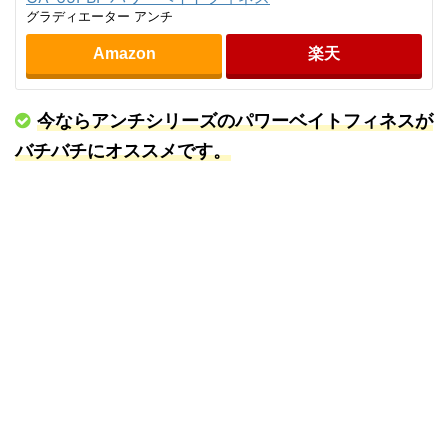
グラディエーター アンチ
Amazon
楽天
今ならアンチシリーズのパワーベイトフィネスが
バチバチにオススメです。