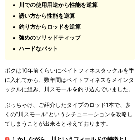
川での使用用途から性能を逆算
誘い方から性能を逆算
釣り方からロッドを逆算
強めのソリッドティップ
ハードなバット
ボクは10年前くらいにベイトフィネスタックルを手
に入れてから、数年間はベイトフィネスをメインタ
ックルに組み、川スモールを釣り込んでいました。
ぶっちゃけ、ご紹介したタイプのロッド1本で、多
くの“川スモール”というシチュエーションを攻略し
てしまうことが出来ると考えております。
しかしながら、川というフィールドの特徴とし