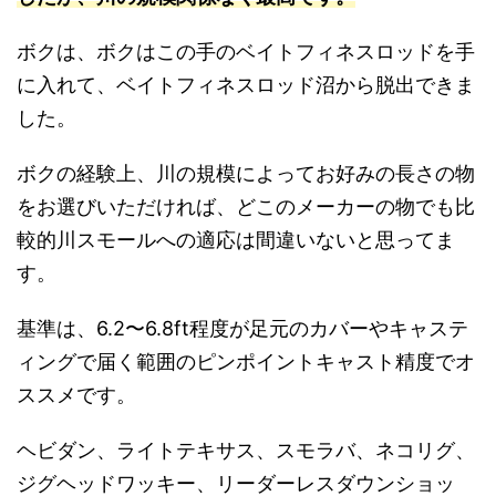
ボクは、ボクはこの手のベイトフィネスロッドを手
に入れて、ベイトフィネスロッド沼から脱出できま
した。
ボクの経験上、川の規模によってお好みの長さの物
をお選びいただければ、どこのメーカーの物でも比
較的川スモールへの適応は間違いないと思ってま
す。
基準は、6.2〜6.8ft程度が足元のカバーやキャステ
ィングで届く範囲のピンポイントキャスト精度でオ
ススメです。
ヘビダン、ライトテキサス、スモラバ、ネコリグ、
ジグヘッドワッキー、リーダーレスダウンショッ