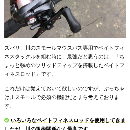
ズバリ、川のスモールマウスバス専用でベイトフィ
ネスタックルを組む時に、最強だと思うのは、「ち
ょっと強めのソリッドティップを搭載したベイトフ
ィネスロッド」です。
これだけは覚えておいて欲しいのですが、ぶっちゃ
け川スモールで必須の機能だとすら考えておりま
す。
いろいろなベイトフィネスロッドを使用してきま
したが、川の規模関係なく最高です。