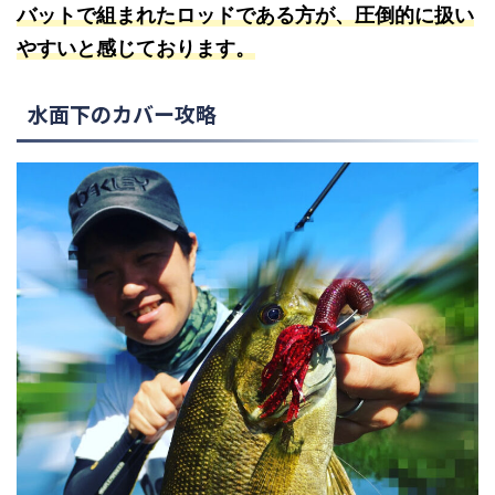
バットで組まれたロッドである方が、圧倒的に扱い
やすいと感じております。
水面下のカバー攻略