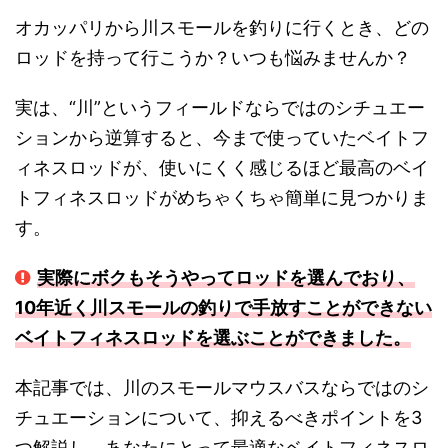
オカッパリから川スモールを釣りに行くとき、どの
ロッドを持って行こうか？いつも悩みませんか？
実は、“川”というフィールドならではのシチュエー
ションから逆算すると、今まで使っていたベイトフ
ィネスロッドが、使いにくく感じるほど最高のベイ
トフィネスロッドがめちゃくちゃ簡単に見つかりま
す。
実際にボクもそうやってロッドを選んでおり、
10年近く川スモールの釣りで手放すことができない
ベイトフィネスロッドを選ぶことができました。
本記事では、川のスモールマウスバスならではのシ
チュエーションについて、抑えるべきポイントを3
つ解説し、あなたにとって最適なベイトフィネスロ