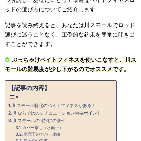
ッドの選び方についてご紹介します。
記事を読み終えると、あなたは川スモールでロッド
選びに迷うことなく、圧倒的な釣果を簡単に叩き出
すことができます。
ぶっちゃけベイトフィネスを使いこなすと、川ス
モールの難易度が少し下がるのでオススメです。
【記事の内容】
川スモール特化のベイトフィネスがある！
川ならではのシチュエーション重要ポイント
川スモールの“特化”の条件
カバー撃ち（水面上）
水面下のカバー攻略
静と動の攻略