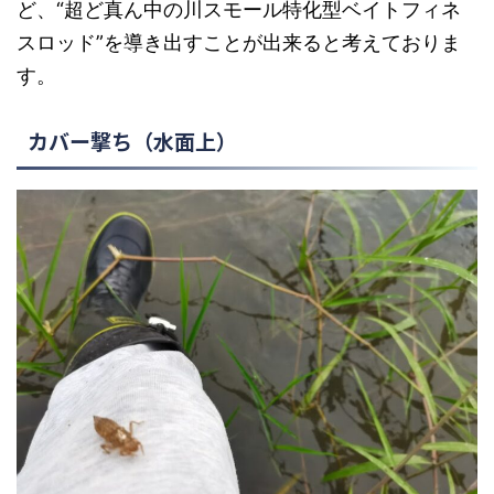
ど、“超ど真ん中の川スモール特化型ベイトフィネ
スロッド”を導き出すことが出来ると考えておりま
す。
カバー撃ち（水面上）