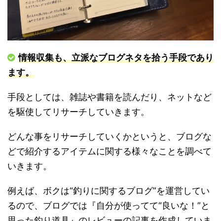
情報収集も、立派なブログネタを拾う手段であり
ます。
手段としては、雑誌や書籍を読んだり、ネットなど
を駆使してリサーチしていきます。
どんな事をリサーチしていくかというと、ブログな
どで紹介するアイテムに関する様々なことを調べて
いきます。
例えば、ボクは“釣りに関するブログ”を運営してい
るので、ブログでは『自分が使ってて“良いな！”と
思った釣り道具』のレビューの記事を作成していま