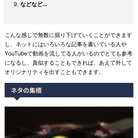
などなど...
こんな感じで無数に掘り下げていくことができます
し、ネットにはいろいろな記事を書いている人や
YouTubeで動画を流してる人がいるのでとても参考
になるし、真似することもできれば、あえて外して
オリジナリティを出すこともできます。
ネタの集積