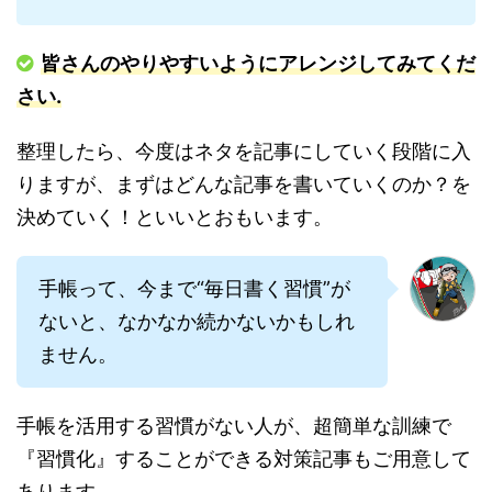
皆さんのやりやすいようにアレンジしてみてくだ
さい.
整理したら、今度はネタを記事にしていく段階に入
りますが、まずはどんな記事を書いていくのか？を
決めていく！といいとおもいます。
手帳って、今まで“毎日書く習慣”が
ないと、なかなか続かないかもしれ
ません。
手帳を活用する習慣がない人が、超簡単な訓練で
『習慣化』することができる対策記事もご用意して
あります。