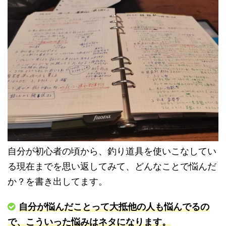
自分が初心者の頃から、釣り道具を使いこなしてい
る現在までを思い返してみて、どんなことで悩んだ
か？を書き出してます。
自分が悩んだことって大抵他の人も悩んでるの
で、こういった悩みはネタになります。