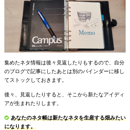
集めたネタ情報は後々見返したりもするので、自分
のブログで記事にしたあとは別のバインダーに移し
てストックしておきます。
後々、見返したりすると、そこから新たなアイディ
アが生まれたりします。
あなたのネタ帳は新たなネタを生産する畑みたい
になります。