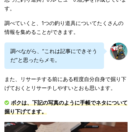
す。
調べていくと、1つの釣り道具についてたくさんの
情報を集めることができます。
調べながら、“これは記事にできそう
だ”と思ったらメモ。
また、リサーチする前にある程度自分自身で掘り下
げておくとリサーチしやすいとおも思います。
ボクは、下記の写真のように手帳でネタについて
掘り下げてます。