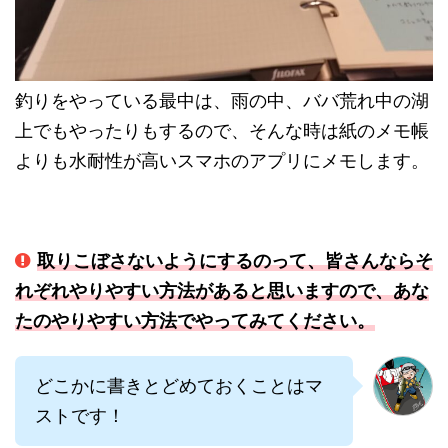
釣りをやっている最中は、雨の中、ババ荒れ中の湖
上でもやったりもするので、そんな時は紙のメモ帳
よりも水耐性が高いスマホのアプリにメモします。
取りこぼさないようにするのって、皆さんならそ
れぞれやりやすい方法があると思いますので、あな
たのやりやすい方法でやってみてください。
どこかに書きとどめておくことはマ
ストです！