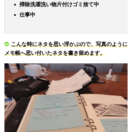
掃除洗濯洗い物片付けゴミ捨て中
仕事中
こんな時にネタを思い浮かぶので、写真のように
メモ帳へ思い付いたネタを書き留めます。