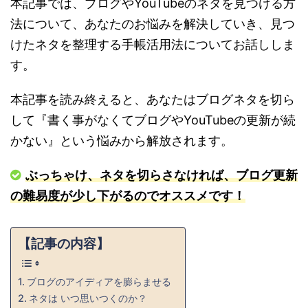
本記事では、ブログやYouTubeのネタを見つける方
法について、あなたのお悩みを解決していき、見つ
けたネタを整理する手帳活用法についてお話ししま
す。
本記事を読み終えると、あなたはブログネタを切ら
して『書く事がなくてブログやYouTubeの更新が続
かない』という悩みから解放されます。
ぶっちゃけ、ネタを切らさなければ、ブログ更新
の難易度が少し下がるのでオススメです！
【記事の内容】
ブログのアイディアを膨らませる
ネタは いつ思いつくのか？