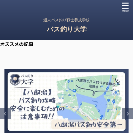
週末バス釣り戦士養成学校
バス釣り大学
オススメの記事