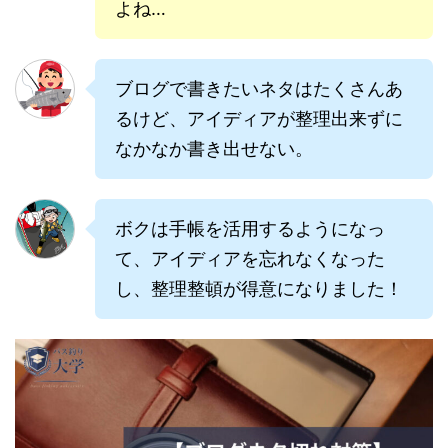
よね…
ブログで書きたいネタはたくさんあ
るけど、アイディアが整理出来ずに
なかなか書き出せない。
ボクは手帳を活用するようになっ
て、アイディアを忘れなくなった
し、整理整頓が得意になりました！