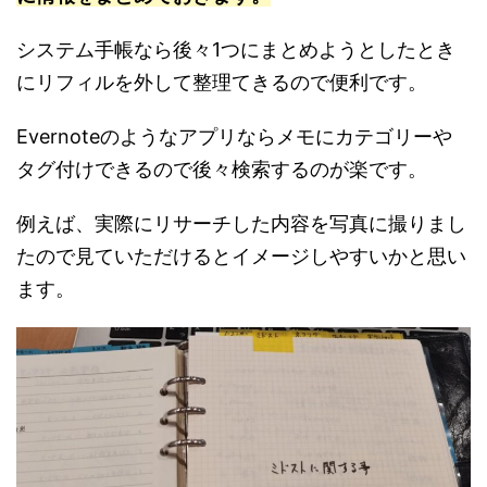
システム手帳なら後々1つにまとめようとしたとき
にリフィルを外して整理てきるので便利です。
Evernoteのようなアプリならメモにカテゴリーや
タグ付けできるので後々検索するのが楽です。
例えば、実際にリサーチした内容を写真に撮りまし
たので見ていただけるとイメージしやすいかと思い
ます。