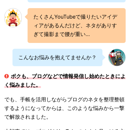
たくさんYouTubeで撮りたいアイデ
ィアがあるんだけど、ネタがありす
ぎて撮影まで腰が重い…
こんなお悩みを抱えてませんか？
ボクも、ブログなどで情報発信し始めたときによ
く悩みました。
でも、手帳を活用しながらブログのネタを整理整頓
するようになってからは、このような悩みから一撃
で解放されました。