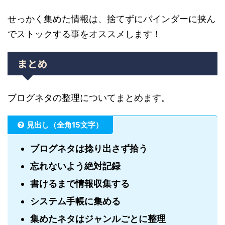
せっかく集めた情報は、捨てずにバインダーに挟ん
でストックする事をオススメします！
まとめ
ブログネタの整理についてまとめます。
見出し（全角15文字）
ブログネタは捻り出さず拾う
忘れないよう絶対記録
書けるまで情報収集する
システム手帳に集める
集めたネタはジャンルごとに整理