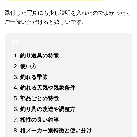
添付した写真にも少し説明を入れたのでよかったら
ご一読いただけると嬉しいです。
釣り道具の特徴
使い方
釣れる季節
釣れる天気や気象条件
部品ごとの特徴
釣り具の改造や調整方
相性の良い釣竿
格メーカー別特徴と使い分け