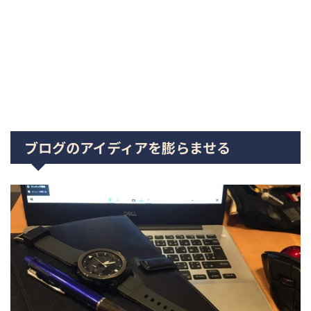
ブログのアイディアを膨らませる