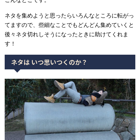
ネタを集めようと思ったらいろんなところに転がっ
てますので、些細なことでもどんどん集めていくと
後々ネタ切れしそうになったときに助けてくれま
す！
ネタは いつ思いつくのか？