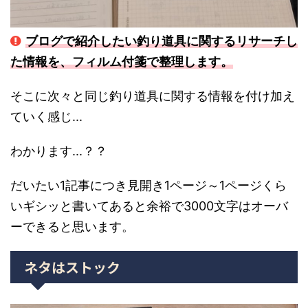
ブログで紹介したい釣り道具に関するリサーチし
た情報を、フィルム付箋で整理します。
そこに次々と同じ釣り道具に関する情報を付け加え
ていく感じ...
わかります...？？
だいたい1記事につき見開き1ページ～1ページくら
いギシッと書いてあると余裕で3000文字はオーバ
ーできると思います。
ネタはストック