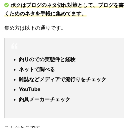
ボクはブログのネタ切れ対策として、ブログを書
くためのネタを手帳に集めてます。
集め方は以下の通りです。
釣りのでの実態件と経験
ネットで調べる
雑誌などメディアで流行りをチェック
YouTube
釣具メーカーチェック
こんなとこです。