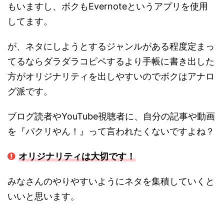
もいますし、ボクもEvernoteというアプリを使用
してます。
が、ネタにしようとするジャンルがある程度定まっ
てるならダラダラコピペするより手帳に書き出した
方がオリジナリティを出しやすいのでボクはアナロ
グ派です。
ブログ読者やYouTube視聴者に、自分の記事や動画
を『パクリやん！』って言われたくないですよね？
オリジナリティは大切です！
みなさんのやりやすいようにネタを集積していくと
いいと思います。