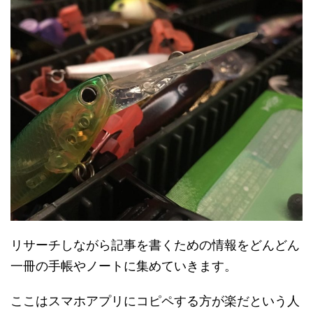
リサーチしながら記事を書くための情報をどんどん
一冊の手帳やノートに集めていきます。
ここはスマホアプリにコピペする方が楽だという人