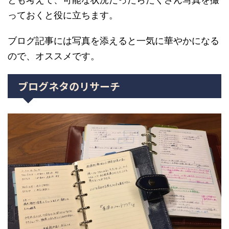
っておくと役に立ちます。
ブログ記事には写真を添えると一気に華やかになる
ので、オススメです。
ブログネタのリサーチ