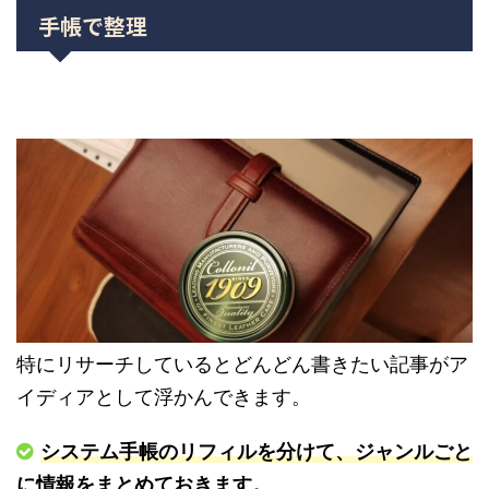
手帳で整理
特にリサーチしているとどんどん書きたい記事がア
イディアとして浮かんできます。
システム手帳のリフィルを分けて、ジャンルごと
に情報をまとめておきます。