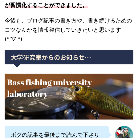
が習慣化することができました。
今後も、ブログ記事の書き方や、書き続けるための
コツなんかを情報発信していきたいと思います
(*'▽'*)
大学研究室からのお知らせ…
ボクの記事を最後まで読んで下さり