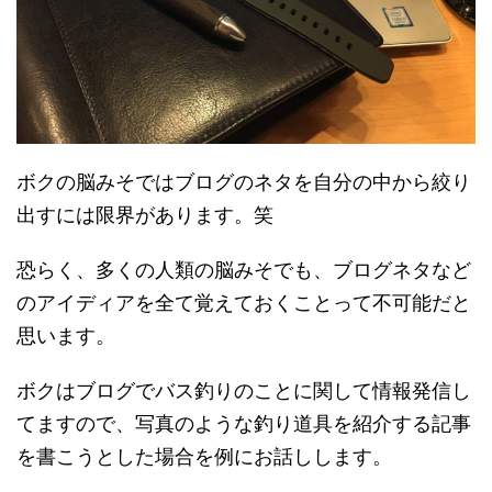
ボクの脳みそではブログのネタを自分の中から絞り
出すには限界があります。笑
恐らく、多くの人類の脳みそでも、ブログネタなど
のアイディアを全て覚えておくことって不可能だと
思います。
ボクはブログでバス釣りのことに関して情報発信し
てますので、写真のような釣り道具を紹介する記事
を書こうとした場合を例にお話しします。