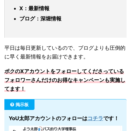
X：最新情報
ブログ：深堀情報
平日は毎日更新しているので、ブログよりも圧倒的
に早く最新情報をお届けできます。
ボクのXアカウントをフォローしてくださっている
フォロワーさんだけのお得なキャンペーンも実施し
てます！
掲示板
YoU太郎アカウントのフォローは
コチラ
です！