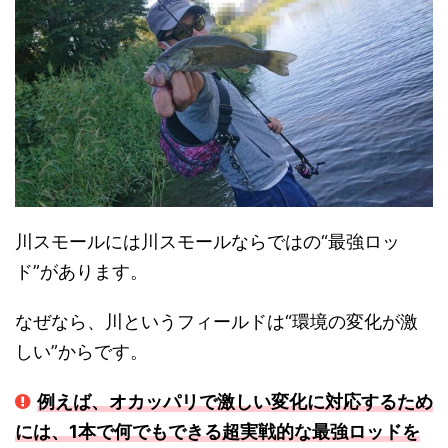
川スモールには川スモールならではの“最強ロッ
ド”があります。
なぜなら、川というフィールドは“環境の変化が激
しい”からです。
例えば、オカッパリで激しい変化に対応するため
には、1本で何でもできる超実戦的な最強ロッドを