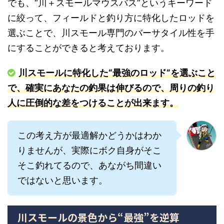
でも、“川＋スモールマウスバス”というキーワード
に絞って、フィールドと釣り方に特化したロッドを
選ぶことで、川スモール専門のバーサタイル性を手
にすることができると考えております。
川スモールに特化した“最強のロッド”を選ぶこと
で、確実にあなたの釣果は伸びるので、周りの釣り
人に圧倒的な差をつけることが出来ます。
この考え方が最適解かどうかはわか
りませんが、実際にボク自身がそこ
そこ釣れてるので、あながち間違い
ではないと思います。
川スモールの景色から“最強”を逆算