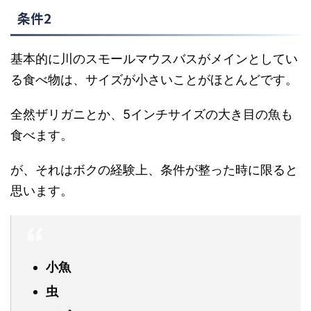
条件2
基本的に川のスモールマウスバスがメインとしてい
る食べ物は、サイズが小さいことがほとんどです。
全然ザリガニとか、5インチサイズの大き目の魚も
食べます。
が、それはボクの経験上、条件が整った時に限ると
思います。
小魚
虫