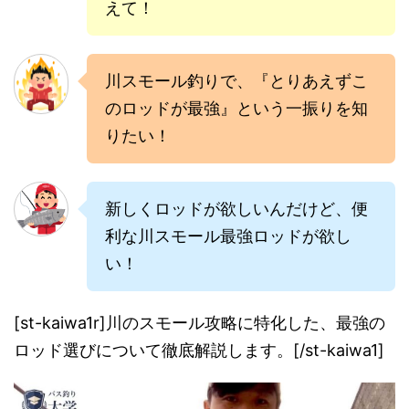
えて！
川スモール釣りで、『とりあえずこ
のロッドが最強』という一振りを知
りたい！
新しくロッドが欲しいんだけど、便
利な川スモール最強ロッドが欲し
い！
[st-kaiwa1r]川のスモール攻略に特化した、最強の
ロッド選びについて徹底解説します。[/st-kaiwa1]