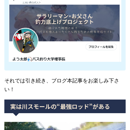
それでは引き続き、ブログ本記事をお楽しみ下さ
い！
実は川スモールの“最強ロッド”がある