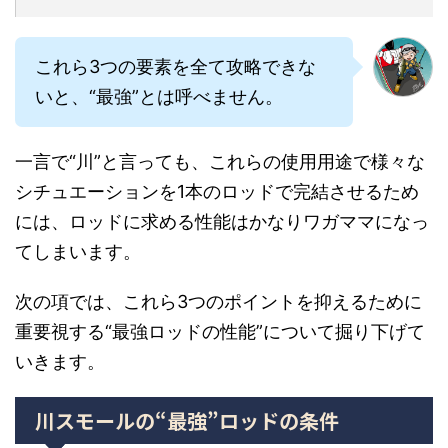
これら3つの要素を全て攻略できな
いと、“最強”とは呼べません。
一言で“川”と言っても、これらの使用用途で様々な
シチュエーションを1本のロッドで完結させるため
には、ロッドに求める性能はかなりワガママになっ
てしまいます。
次の項では、これら3つのポイントを抑えるために
重要視する“最強ロッドの性能”について掘り下げて
いきます。
川スモールの“最強”ロッドの条件