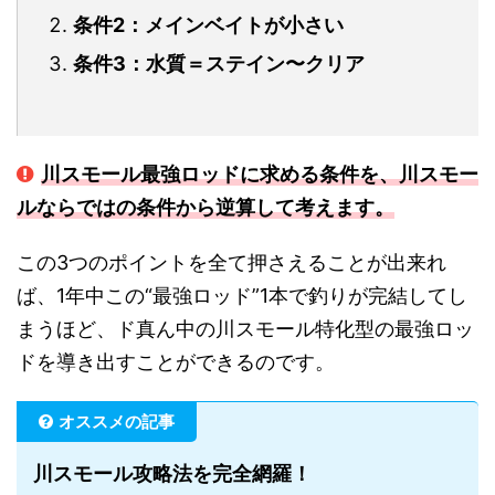
条件2：メインベイトが小さい
条件3：水質＝ステイン〜クリア
川スモール最強ロッドに求める条件を、川スモー
ルならではの条件から逆算して考えます。
この3つのポイントを全て押さえることが出来れ
ば、1年中この“最強ロッド”1本で釣りが完結してし
まうほど、ド真ん中の川スモール特化型の最強ロッ
ドを導き出すことができるのです。
オススメの記事
川スモール攻略法を完全網羅！