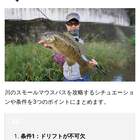
川のスモールマウスバスを攻略するシチュエーショ
ンや条件を3つのポイントにまとめます。
条件1：ドリフトが不可欠