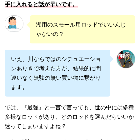
手に入れると話が早いです。
湖用のスモール用ロッドでいいんじ
ゃないの？
いえ、川ならではのシチュエーショ
ンありきで考えた方が、結果的に間
違いなく無駄の無い買い物に繋がり
ます。
では、『最強』と一言で言っても、世の中には多種
多様なロッドがあり、どのロッドを選んだらいいか
迷ってしまいますよね？