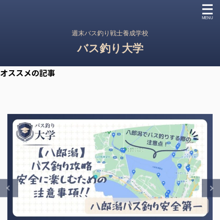
週末バス釣り戦士養成学校
バス釣り大学
オススメの記事