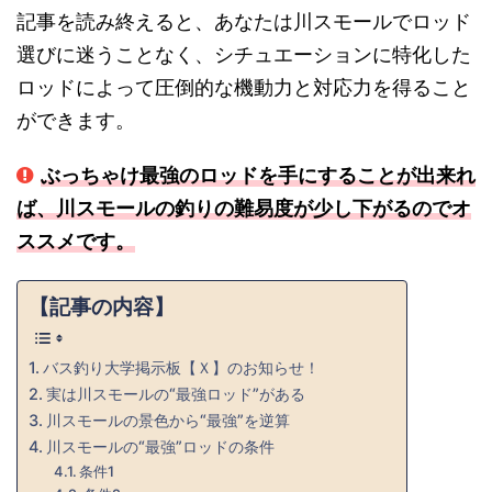
記事を読み終えると、あなたは川スモールでロッド
選びに迷うことなく、シチュエーションに特化した
ロッドによって圧倒的な機動力と対応力を得ること
ができます。
ぶっちゃけ最強のロッドを手にすることが出来れ
ば、川スモールの釣りの難易度が少し下がるのでオ
ススメです。
【記事の内容】
バス釣り大学掲示板【Ｘ】のお知らせ！
実は川スモールの“最強ロッド”がある
川スモールの景色から“最強”を逆算
川スモールの“最強”ロッドの条件
条件1