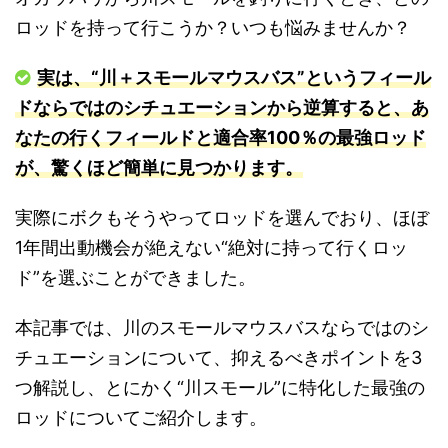
ロッドを持って行こうか？いつも悩みませんか？
実は、“川＋スモールマウスバス”というフィール
ドならではのシチュエーションから逆算すると、あ
なたの行くフィールドと適合率100％の最強ロッド
が、驚くほど簡単に見つかります。
実際にボクもそうやってロッドを選んでおり、ほぼ
1年間出動機会が絶えない“絶対に持って行くロッ
ド”を選ぶことができました。
本記事では、川のスモールマウスバスならではのシ
チュエーションについて、抑えるべきポイントを3
つ解説し、とにかく“川スモール”に特化した最強の
ロッドについてご紹介します。