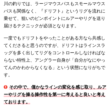
川の釣りでは、ラージマウスバスもスモールマウス
バスも関係なく、『ドリフト』というリグを流れに
乗せて、狙いのピンポイントにルアーやリグを送り
届けるテクニックが必須となります。
一度でもドリフトをやったことがある方なら共感し
てくださると思うのですが、ドリフトはラインスラ
ッグを多く出してリグをコントロールしなければな
らない特性上、アングラー自身が「自分がなにやっ
てんのかわからなくなる」という状態になりがちで
す。
その中で、僅かなラインの変化を感じ取り、ルア
ーやリグを操る操作性を第一に考えると良いと考え
ております。