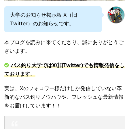
大学のお知らせ掲示板 X（旧
Twitter）のお知らせです。
本ブログを読みに来てくださり、誠にありがとうご
ざいます。
バス釣り大学ではX(旧Twitter)でも情報発信をし
ております。
実は、Xのフォロワー様だけしか発信していない革
新的なバス釣りノウハウや、フレッシュな最新情報
をお届けしています！！