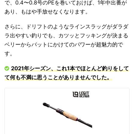
で、0.4〜0.8号のPEを巻いておけば、1年中出番が
あり、もはや手放せなくなります。
さらに、ドリフトのようなラインスラッグがダラダ
ラ出やすい釣りでも、カツッとフッキングが決まる
ベリーからバットにかけてのパワーが超魅力的で
す。
2021年シーズン、これ1本でほとんど釣りをして
て何も不満に思うことがありませんでした。