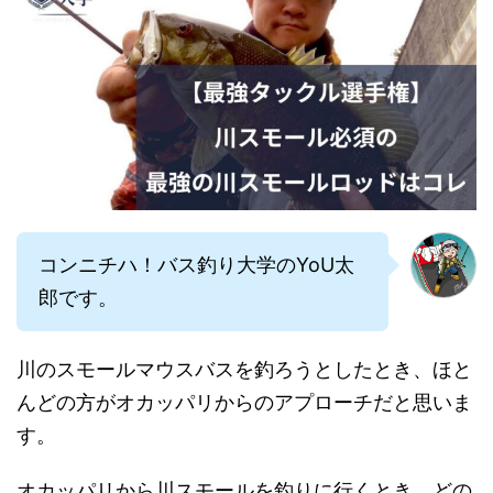
コンニチハ！バス釣り大学のYoU太
郎です。
川のスモールマウスバスを釣ろうとしたとき、ほと
んどの方がオカッパリからのアプローチだと思いま
す。
オカッパリから川スモールを釣りに行くとき、どの