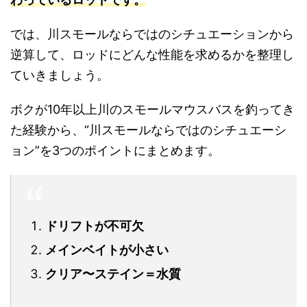
では、川スモールならではのシチュエーションから
逆算して、ロッドにどんな性能を求めるかを整理し
ていきましょう。
ボクが10年以上川のスモールマウスバスを釣ってき
た経験から、“川スモールならではのシチュエーシ
ョン”を3つのポイントにまとめます。
ドリフトが不可欠
メインベイトが小さい
クリア〜ステイン＝水質