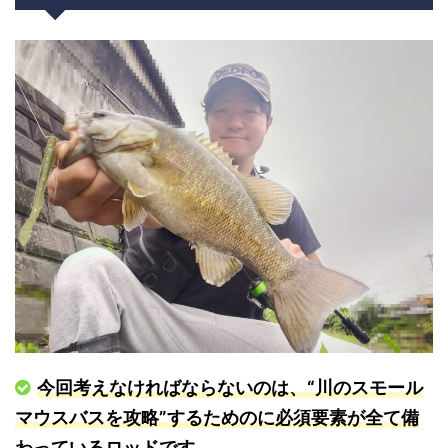
今回考えなければならないのは、“川のスモール
マウスバスを攻略”するためのに必須要素が全て備
わっているロッドです。