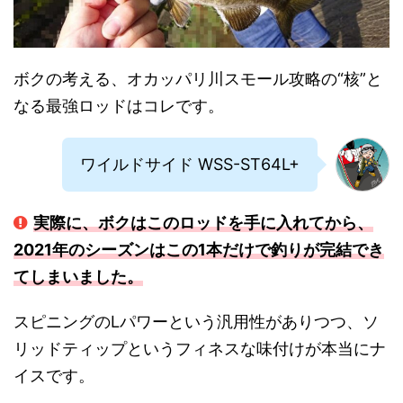
ボクの考える、オカッパリ川スモール攻略の“核”と
なる最強ロッドはコレです。
ワイルドサイド WSS-ST64L+
実際に、ボクはこのロッドを手に入れてから、
2021年のシーズンはこの1本だけで釣りが完結でき
てしまいました。
スピニングのLパワーという汎用性がありつつ、ソ
リッドティップというフィネスな味付けが本当にナ
イスです。