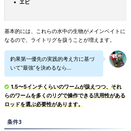
エビ
基本的には、これらの水中の生物がメインベイトに
なるので、ライトリグを扱うことが増えます。
釣果第一優先の実践的考え方に基づ
いて“最強”を決めるなら…
1.5〜5インチくらいのワームが扱えつつ、それ
らのワームを多くのリグで操作できる汎用性がある
ロッドを選ぶ必要性があります。
条件3