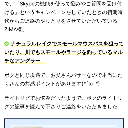
で、『Skypeの機能を使って悩みやご質問を受け付
ける』というキャンペーンをしていたときの初期時
代からご連絡のやりとりをさせていただいている
ZIMA様。
ナチュラルレイクでスモールマウスバスを狙って
いたり、川でもスモールやラージを釣っているマル
チなアングラー。
ボクと同じ境遇で、お父さんバサーなので本当にた
くさんの共感ポイントがあります(*´ω`*)
ライトリグでお悩みだったようで、ボクのライトリ
グの記事を読んで下さりご連絡をいただきました。