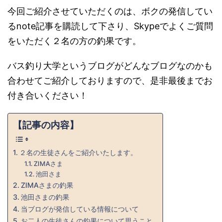
今回ご紹介させていただくのは、ボクの発信してい
るnote記事を購読して下さり、Skypeでよくご質問
をいただく２名の方の釣果です。
バス釣り大学というブログがどんなブログなのかも
合わせてご紹介しておりますので、是非最後までお
付き合いください！
【記事の内容】
２名の生徒さんをご紹介いたします。
ZIMAさま
池田さま
ZIMAさまの釣果
池田さまの釣果
当ブログが発信している情報について
お二人の生徒さんの釣果について思うこと