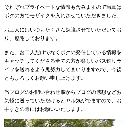
それぞれプライベートな情報も含みますので写真は
ボクの方でモザイクを入れさせていただきました。
お二人にはいつもたくさん勉強させていただいてお
り、感謝しております。
また、お二人だけでなくボクの発信している情報を
キャッチしてくださる全ての方が楽しいバス釣りラ
イフを送れるよう鬼努力してまいりますので、今後
ともよろしくお願い申し上げます。
当ブログのお問い合わせ欄からブログの感想などお
気軽に送っていただけるとヤル気がでますので、お
手すきの際にはお願いいたします。