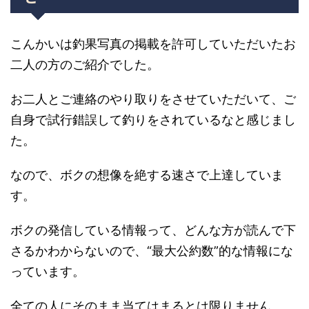
こんかいは釣果写真の掲載を許可していただいたお
二人の方のご紹介でした。
お二人とご連絡のやり取りをさせていただいて、ご
自身で試行錯誤して釣りをされているなと感じまし
た。
なので、ボクの想像を絶する速さで上達していま
す。
ボクの発信している情報って、どんな方が読んで下
さるかわからないので、“最大公約数”的な情報にな
っています。
全ての人にそのまま当てはまるとは限りません。