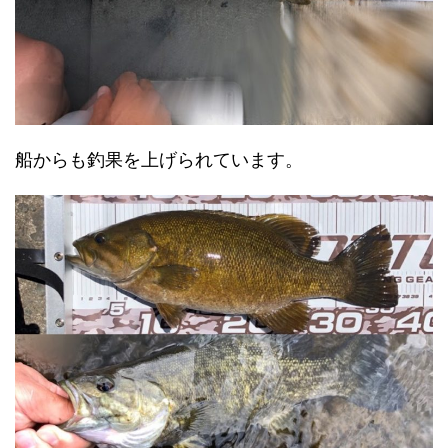
船からも釣果を上げられています。