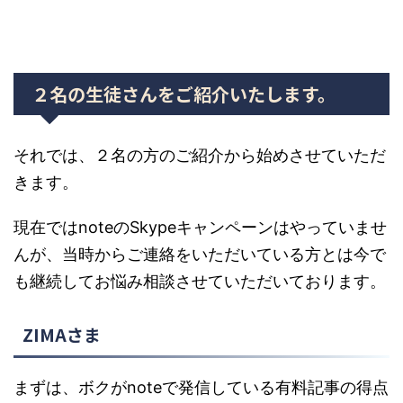
２名の生徒さんをご紹介いたします。
それでは、２名の方のご紹介から始めさせていただ
きます。
現在ではnoteのSkypeキャンペーンはやっていませ
んが、当時からご連絡をいただいている方とは今で
も継続してお悩み相談させていただいております。
ZIMAさま
まずは、ボクがnoteで発信している有料記事の得点