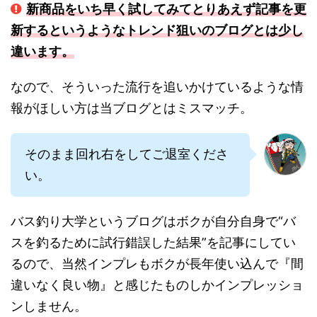
新商品をいち早く試してみてとりあえず記事を更
新するというようなトレンド狙いのブログとは少し
違います。
なので、そういった流行を追いかけているような情
報がほしい方は当ブログとはミスマッチ。
そのまま回れ右をしてご退室くださ
い。
バス釣り大学というブログはボクが自分自身で“バ
スを釣るために試行錯誤した結果”を記事にしてい
るので、当然インプレもボクが長年使い込んで『間
違いなく良い物』と感じたものしかインプレッショ
ンしません。