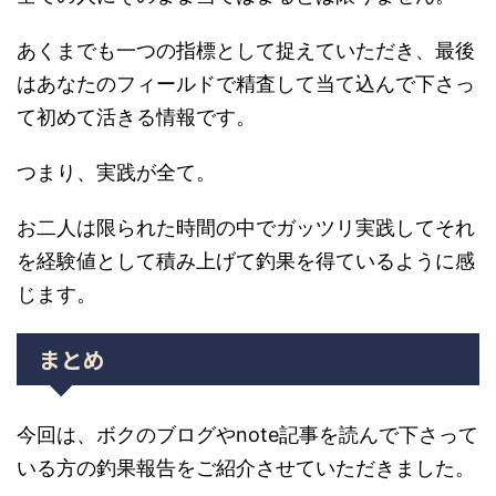
あくまでも一つの指標として捉えていただき、最後
はあなたのフィールドで精査して当て込んで下さっ
て初めて活きる情報です。
つまり、実践が全て。
お二人は限られた時間の中でガッツリ実践してそれ
を経験値として積み上げて釣果を得ているように感
じます。
まとめ
今回は、ボクのブログやnote記事を読んで下さって
いる方の釣果報告をご紹介させていただきました。