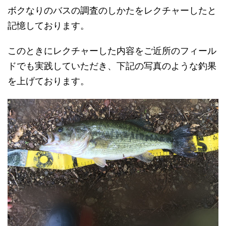
ボクなりのバスの調査のしかたをレクチャーしたと
記憶しております。
このときにレクチャーした内容をご近所のフィール
ドでも実践していただき、下記の写真のような釣果
を上げております。