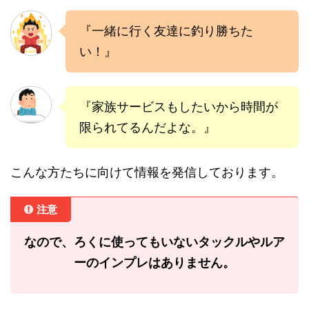
『一緒に行く友達に釣り勝ちた
い！』
『家族サービスもしたいから時間が
限られてるんだよな。』
こんな方たちに向けて情報を発信しております。
注意
なので、ろくに使ってもいないタックルやルア
ーのインプレはありません。