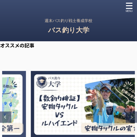
週末バス釣り戦士養成学校
バス釣り大学
オススメの記事