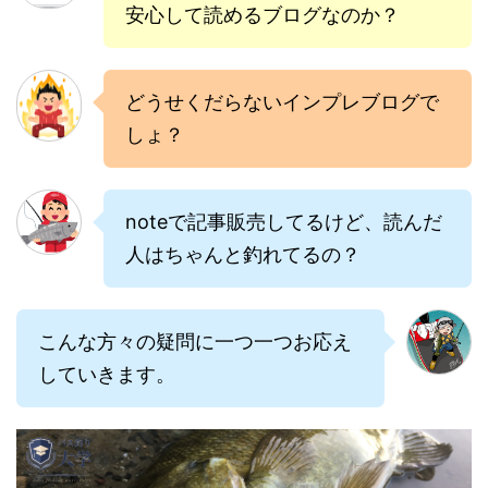
安心して読めるブログなのか？
どうせくだらないインプレブログで
しょ？
noteで記事販売してるけど、読んだ
人はちゃんと釣れてるの？
こんな方々の疑問に一つ一つお応え
していきます。