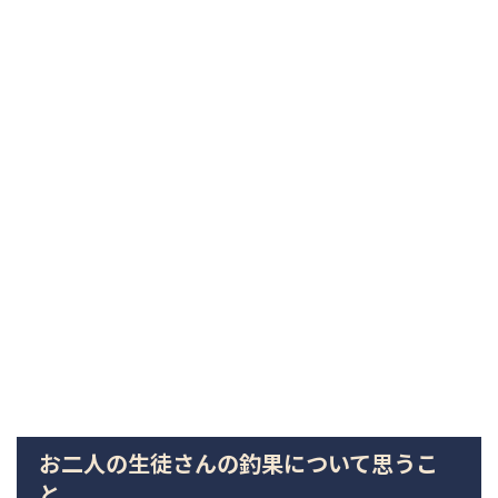
お二人の生徒さんの釣果について思うこ
と