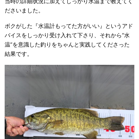
当時の詳細状況に加えてしっかり水温まで教えてく
ださいました。
ボクがした『水温計もってた方がいい』というアド
バイスをしっかり受け入れて下さり、それから“水
温”を意識した釣りをちゃんと実践してくださった
結果です。