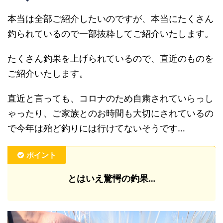
本当は全部ご紹介したいのですが、本当にたくさん
釣られているので一部抜粋してご紹介いたします。
たくさん釣果を上げられているので、直近のものを
ご紹介いたします。
直近と言っても、コロナのため自粛されていらっし
ゃったり、ご家族とのお時間も大切にされているの
で今年は殆ど釣りには行けてないそうです…
ポイント
とはいえ驚愕の釣果…