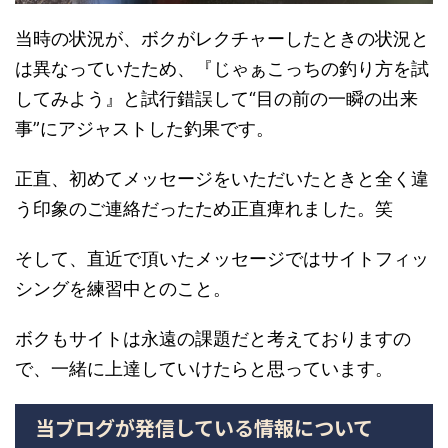
当時の状況が、ボクがレクチャーしたときの状況と
は異なっていたため、『じゃぁこっちの釣り方を試
してみよう』と試行錯誤して“目の前の一瞬の出来
事”にアジャストした釣果です。
正直、初めてメッセージをいただいたときと全く違
う印象のご連絡だったため正直痺れました。笑
そして、直近で頂いたメッセージではサイトフィッ
シングを練習中とのこと。
ボクもサイトは永遠の課題だと考えておりますの
で、一緒に上達していけたらと思っています。
当ブログが発信している情報について