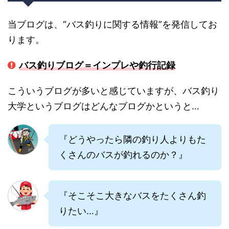
当ブログは、“バス釣りに関する情報”を発信してお
ります。
バス釣りブログ＝インプレや釣行記録
こういうブログが多いと感じていますが、バス釣り
大学というブログはどんなブログかというと…
『どうやったら隣の釣り人よりもた
くさんのバスが釣れるのか？』
『そこそこ大きなバスをたくさん釣
りたい…』