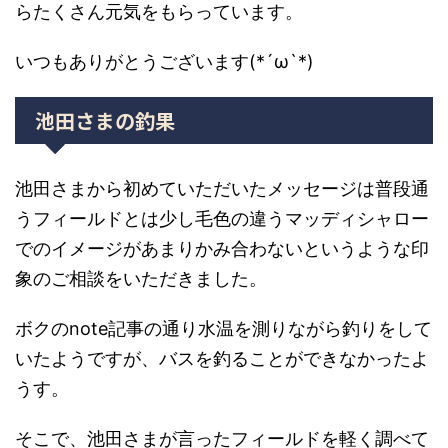
らたくさん元気をもらっています。
いつもありがとうございます(*´ω`*)
池田さまの釣果
池田さまから初めていただいたメッセージは普段通
うフィールドとは少し毛色の違うマッディシャロー
でのイメージがあまりかみ合わないというような印
象のご相談をいただきました。
ボクのnote記事の通り水温を測りながら釣りをして
いたようですが、バスを釣ることができなかったよ
うす。
そこで、池田さまが言ったフィールドを軽く調べて