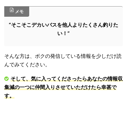
メモ
“そこそこデカいバスを他人よりたくさん釣りた
い！”
そんな方は、ボクの発信している情報を少しだけ読
んでみてください。
そして、気に入ってくださったらあなたの情報収
集減の一つに仲間入りさせていただけたら幸甚で
す。