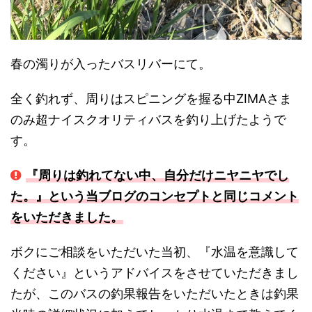
春の濁りが入ったバスリバーにて。
全く釣れず、周りはスピニングを握る中ZIMAさま
のみ超ナイスクオリティバスを釣り上げたようで
す。
『周りは釣れてない中、自分だけニヤニヤでし
た。』という当ブログのコンセプトと同じコメント
をいただきました。
ボクにご相談をいただいた当初、『水温を意識して
ください』というアドバイスをさせていただきまし
たが、このバスの釣果報告をいただいたときは釣果