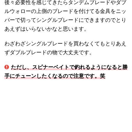
後々必要性を感じてきたらタンデムブレードやダブ
ルウォローの上側のブレードを付けてる金具をニッ
パーで切ってシングルブレードにできますのでとり
あえずはいらないかなと思います。
わざわざシングルブレードを買わなくてもとりあえ
ずダブルブレードの物で大丈夫です。
ただし、スピナーベイトで釣れるようになると勝
手にチューンしたくなるので注意です。笑