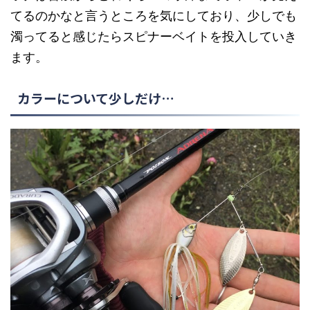
てるのかなと言うところを気にしており、少しでも
濁ってると感じたらスピナーベイトを投入していき
ます。
カラーについて少しだけ…