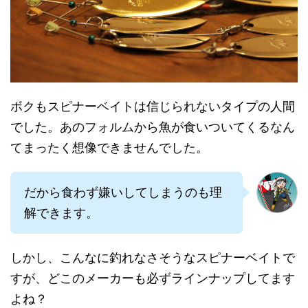
ボクもスピナーベイトは信じられないタイプの人間
でした。あのフォルムから魚が食いついてくるなん
てまったく想像できませんでした。
だから食わず嫌いしてしまうのも理
解できます。
しかし、こんなに釣れなさそうなスピナーベイトで
すが、どこのメーカーも必ずラインナップしてます
よね？