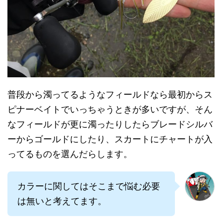
普段から濁ってるようなフィールドなら最初からス
ピナーベイトでいっちゃうときが多いですが、そん
なフィールドが更に濁ったりしたらブレードシルバ
ーからゴールドにしたり、スカートにチャートが入
ってるものを選んだらします。
カラーに関してはそこまで悩む必要
は無いと考えてます。