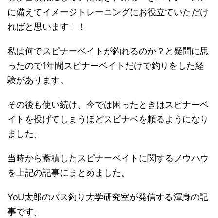
ます。しかし、...
に備えてイメージトレーニングにお役立ていただけ
ればと思います！！
私は何でスピナーベイトが釣れるのか？と疑問に思
ったので1年間スピナーベイトだけで釣りをした経
験があります。
その後も使い続け、今では困ったときはスピナーベ
イトを投げてしまうほどスピナベを頼るようになり
ました。
当時から蓄積したスピナーベイトに関するノウハウ
を上記の記事にまとめました。
YoU太郎のバス釣り大学研究室が発信する渾身の記
事です。