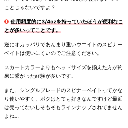
ことじゃないですよ？
使用頻度的に3/4ozを持っていたほうが便利なこ
とが多いってことです。
逆にオカッパリであんまり重いウエイトのスピナー
ベイトは使いにくいのでご注意ください。
スカートカラーよりもヘッドサイズを揃えた方が釣
果に繋がった経験が多いです。
また、シングルブレードのスピナーベイトってかな
り使いやすく、ボクはとても好きなんですけど最近
は売ってないしそもそもラインナップされてません
よね…