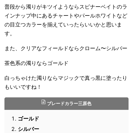
普段から濁りがキツイようならスピナーベイトのラ
インナップ中にあるチャートやパールホワイトなど
の目立つカラーを揃えていったらいいかと思いま
す。
また、クリアなフィールドならクローム〜シルバー
茶色系の濁りならゴールド
白っちゃけた濁りならマジックで真っ黒に塗ったり
もいいですね！
ブレードカラー三原色
ゴールド
シルバー