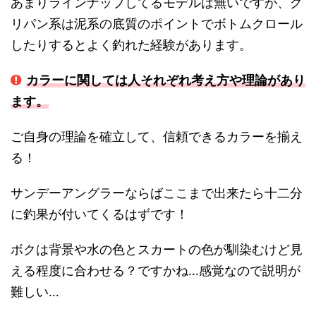
あまりラインナップしてるモデルは無いですが、グ
リパン系は泥系の底質のポイントでボトムクロール
したりするとよく釣れた経験があります。
カラーに関しては人それぞれ考え方や理論があり
ます。
ご自身の理論を確立して、信頼できるカラーを揃え
る！
サンデーアングラーならばここまで出来たら十二分
に釣果が付いてくるはずです！
ボクは背景や水の色とスカートの色が馴染むけど見
える程度に合わせる？ですかね…感覚なので説明が
難しい…