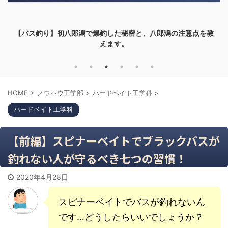
【バス釣り】初八郎潟で爆釣した秘密と、八郎潟の注意点を教
えます。
HOME
>
ノウハウ工学部
>
ハードベイト工学科
>
ハードベイト工学科
【前編】スピナーベイトでブラックバスが
釣れない人が守るべき七つの習慣！
2020年4月28日
スピナーベイトでバスが釣れないん
です…どうしたらいいでしょうか？