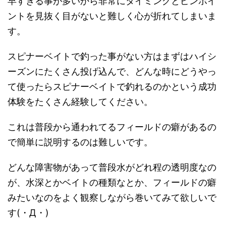
早すぎる事が多いから非常にタイミングとピンポイ
ントを見抜く目がないと難しく心が折れてしまいま
す。
スピナーベイトで釣った事がない方はまずはハイシ
ーズンにたくさん投げ込んで、どんな時にどうやっ
て使ったらスピナーベイトで釣れるのかという成功
体験をたくさん経験してください。
これは普段から通われてるフィールドの癖があるの
で簡単に説明するのは難しいです。
どんな障害物があって普段水がどれ程の透明度なの
が、水深とかベイトの種類なとか、フィールドの癖
みたいなのをよく観察しながら巻いてみて欲しいで
す(・Д・)