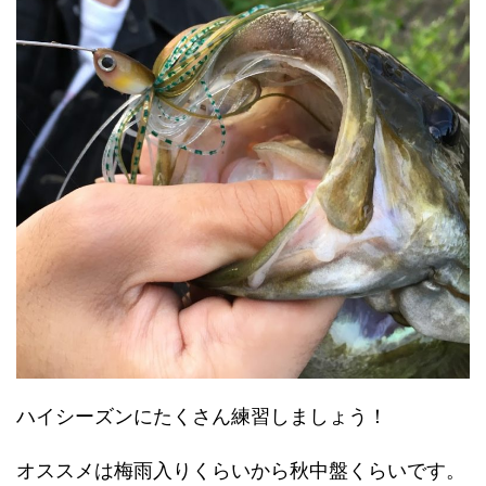
ハイシーズンにたくさん練習しましょう！
オススメは梅雨入りくらいから秋中盤くらいです。