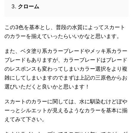
クローム
この3色を基本とし、普段の水質によってスカート
のカラーを揃えていったらいいかなと思います。
また、ベタ塗り系カラーブレードやメッキ系カラー
ブレードもありますが、カラーブレードはブレード
のレスポンスも変わってしまいカラー選択をより複
雑にしてしまいますのでまずは上記の三原色からお
選びいただくと良いかと思います！
スカートのカラーに関しては、水に馴染むけどぼや
ーっとシルエットが見えるようなカラーを基本に揃
えてみて下さい。