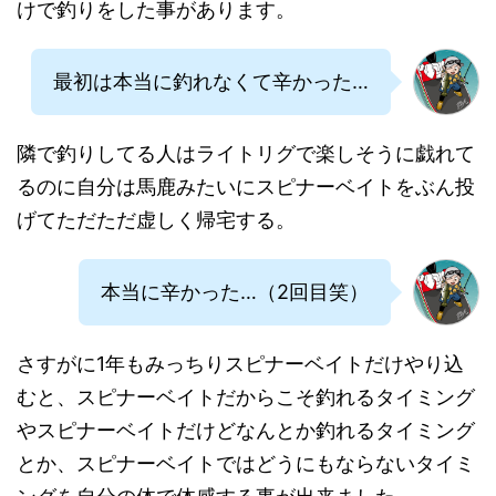
けで釣りをした事があります。
最初は本当に釣れなくて辛かった…
隣で釣りしてる人はライトリグで楽しそうに戯れて
るのに自分は馬鹿みたいにスピナーベイトをぶん投
げてただただ虚しく帰宅する。
本当に辛かった…（2回目笑）
さすがに1年もみっちりスピナーベイトだけやり込
むと、スピナーベイトだからこそ釣れるタイミング
やスピナーベイトだけどなんとか釣れるタイミング
とか、スピナーベイトではどうにもならないタイミ