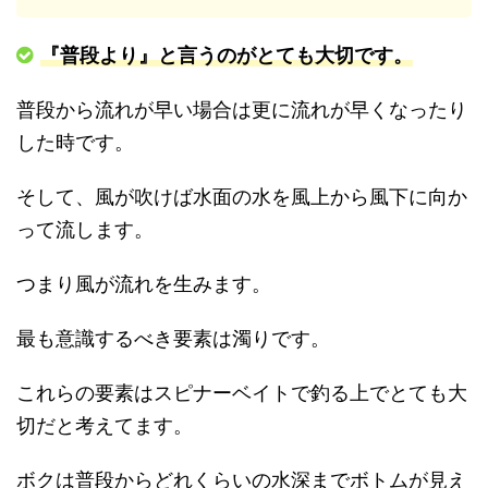
『普段より』と言うのがとても大切です。
普段から流れが早い場合は更に流れが早くなったり
した時です。
そして、風が吹けば水面の水を風上から風下に向か
って流します。
つまり風が流れを生みます。
最も意識するべき要素は濁りです。
これらの要素はスピナーベイトで釣る上でとても大
切だと考えてます。
ボクは普段からどれくらいの水深までボトムが見え