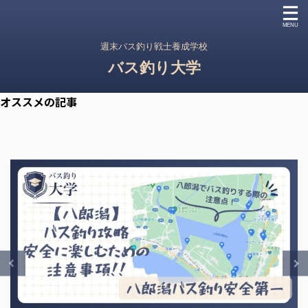
週末バス釣り戦士養成学校
バス釣り大学
オススメの記事