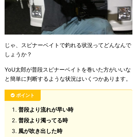
じゃ、スピナーベイトで釣れる状況ってどんなんで
しょうか？
YoU太郎が普段スピナーベイトを巻いた方がいいな
と簡単に判断するような状況はいくつかあります。
ポイント
普段より流れが早い時
普段より濁ってる時
風が吹き出した時