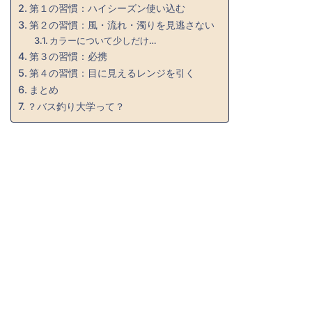
第１の習慣：ハイシーズン使い込む
第２の習慣：風・流れ・濁りを見逃さない
カラーについて少しだけ…
第３の習慣：必携
第４の習慣：目に見えるレンジを引く
まとめ
？バス釣り大学って？