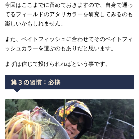
今回はここまでに留めておきますので、自身で通っ
てるフィールドのアタリカラーを研究してみるのも
楽しいかもしれません。
また、ベイトフィッシュに合わせてそのベイトフィ
ッシュカラーを選ぶのもありだと思います。
まずは信じて投げられればという事です。
第３の習慣：必携