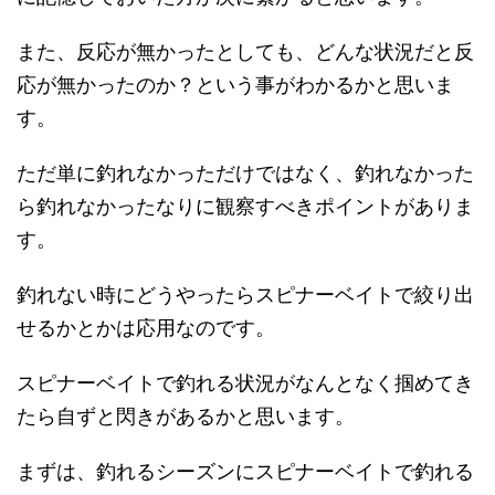
また、反応が無かったとしても、どんな状況だと反
応が無かったのか？という事がわかるかと思いま
す。
ただ単に釣れなかっただけではなく、釣れなかった
ら釣れなかったなりに観察すべきポイントがありま
す。
釣れない時にどうやったらスピナーベイトで絞り出
せるかとかは応用なのです。
スピナーベイトで釣れる状況がなんとなく掴めてき
たら自ずと閃きがあるかと思います。
まずは、釣れるシーズンにスピナーベイトで釣れる