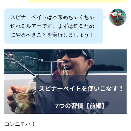
スピナーベイトは本来めちゃくちゃ
釣れるルアーです。まずは釣るため
にやるべきことを実行しましょう！
コンニチハ！