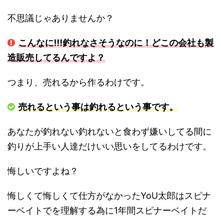
不思議じゃありませんか？
こんなに!!!釣れなさそうなのに！どこの会社も製
造販売してるんですよ？
つまり、売れるから作るわけです。
売れるという事は釣れるという事です。
あなたが釣れない釣れないと食わず嫌いしてる間に
釣りが上手い人達だけいい思いをしてるわけです。
悔しいですよね？
悔しくて悔しくて仕方がなかったYoU太郎はスピナ
ーベイトでを理解する為に1年間スピナーベイトだ