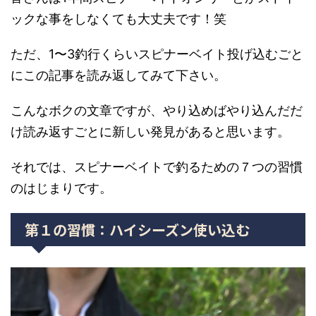
ックな事をしなくても大丈夫です！笑
ただ、1〜3釣行くらいスピナーベイト投げ込むごと
にこの記事を読み返してみて下さい。
こんなボクの文章ですが、やり込めばやり込んだだ
け読み返すごとに新しい発見があると思います。
それでは、スピナーベイトで釣るための７つの習慣
のはじまりです。
第１の習慣：ハイシーズン使い込む