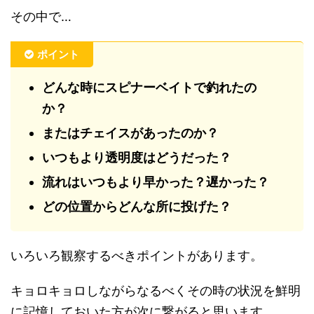
その中で…
ポイント
どんな時にスピナーベイトで釣れたの
か？
またはチェイスがあったのか？
いつもより透明度はどうだった？
流れはいつもより早かった？遅かった？
どの位置からどんな所に投げた？
いろいろ観察するべきポイントがあります。
キョロキョロしながらなるべくその時の状況を鮮明
に記憶しておいた方が次に繋がると思います。