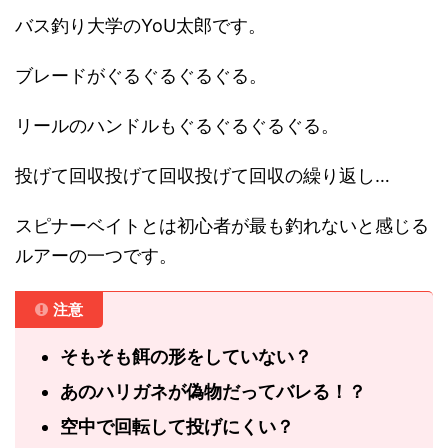
バス釣り大学のYoU太郎です。
ブレードがぐるぐるぐるぐる。
リールのハンドルもぐるぐるぐるぐる。
投げて回収投げて回収投げて回収の繰り返し…
スピナーベイトとは初心者が最も釣れないと感じる
ルアーの一つです。
注意
そもそも餌の形をしていない？
あのハリガネが偽物だってバレる！？
空中で回転して投げにくい？