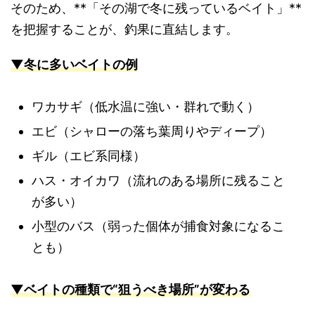
そのため、**「その湖で冬に残っているベイト」**
を把握することが、釣果に直結します。
▼冬に多いベイトの例
ワカサギ（低水温に強い・群れで動く）
エビ（シャローの落ち葉周りやディープ）
ギル（エビ系同様）
ハス・オイカワ（流れのある場所に残ること
が多い）
小型のバス（弱った個体が捕食対象になるこ
とも）
▼ベイトの種類で“狙うべき場所”が変わる