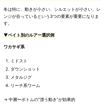
冬は特に、動きが小さい、シルエットが小さい、レ
ンジが合っているという3つの要素が重要になりま
す。
▼ベイト別のルアー選択例
ワカサギ系
ミドスト
ダウンショット
メタルジグ
リーチ系ワーム
→ 中層〜ボトムの“漂う動き”が効果的