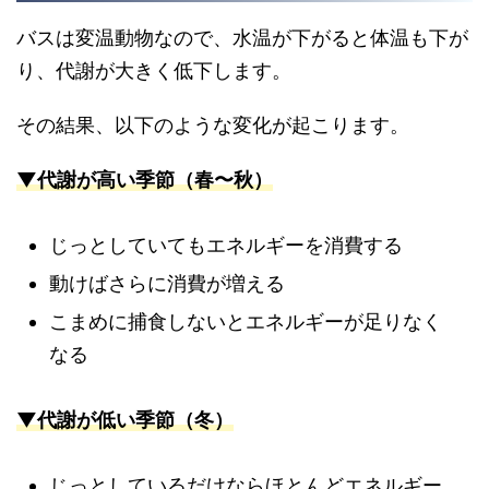
バスは変温動物なので、水温が下がると体温も下が
り、代謝が大きく低下します。
その結果、以下のような変化が起こります。
▼代謝が高い季節（春〜秋）
じっとしていてもエネルギーを消費する
動けばさらに消費が増える
こまめに捕食しないとエネルギーが足りなく
なる
▼代謝が低い季節（冬）
じっとしているだけならほとんどエネルギー