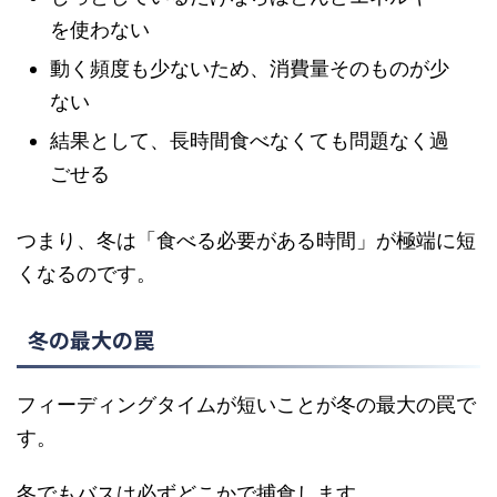
を使わない
動く頻度も少ないため、消費量そのものが少
ない
結果として、長時間食べなくても問題なく過
ごせる
つまり、冬は「食べる必要がある時間」が極端に短
くなるのです。
冬の最大の罠
フィーディングタイムが短いことが冬の最大の罠で
す。
冬でもバスは必ずどこかで捕食します。