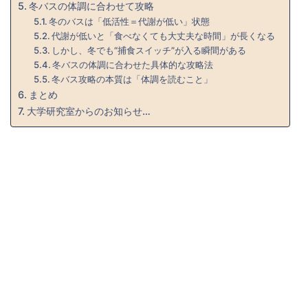
冬バスの体調に合わせて攻略
冬のバスは「低活性＝代謝が低い」状態
代謝が低いと「食べなくても大丈夫な時間」が長くなる
しかし、冬でも“捕食スイッチ”が入る瞬間がある
冬バスの体調に合わせた具体的な攻略法
冬バス攻略の本質は「体調を読むこと」
まとめ
大学研究室からのお知らせ…