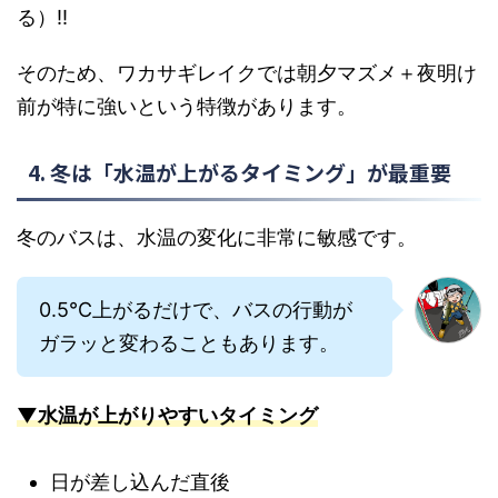
る）!!
そのため、ワカサギレイクでは朝夕マズメ＋夜明け
前が特に強いという特徴があります。
4. 冬は「水温が上がるタイミング」が最重要
冬のバスは、水温の変化に非常に敏感です。
0.5℃上がるだけで、バスの行動が
ガラッと変わることもあります。
▼水温が上がりやすいタイミング
日が差し込んだ直後