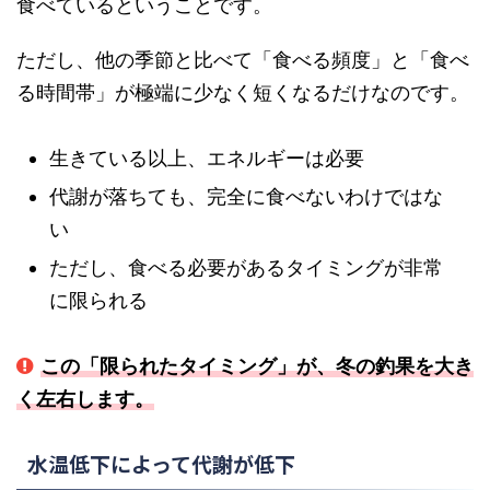
食べているということです。
ただし、他の季節と比べて「食べる頻度」と「食べ
る時間帯」が極端に少なく短くなるだけなのです。
生きている以上、エネルギーは必要
代謝が落ちても、完全に食べないわけではな
い
ただし、食べる必要があるタイミングが非常
に限られる
この「限られたタイミング」が、冬の釣果を大き
く左右します。
水温低下によって代謝が低下