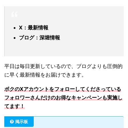
X：最新情報
ブログ：深堀情報
平日は毎日更新しているので、ブログよりも圧倒的
に早く最新情報をお届けできます。
ボクのXアカウントをフォローしてくださっている
フォロワーさんだけのお得なキャンペーンも実施し
てます！
掲示板