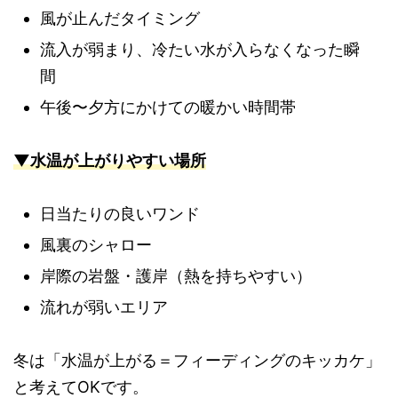
風が止んだタイミング
流入が弱まり、冷たい水が入らなくなった瞬
間
午後〜夕方にかけての暖かい時間帯
▼水温が上がりやすい場所
日当たりの良いワンド
風裏のシャロー
岸際の岩盤・護岸（熱を持ちやすい）
流れが弱いエリア
冬は「水温が上がる＝フィーディングのキッカケ」
と考えてOKです。