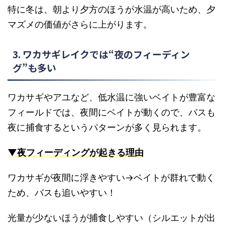
特に冬は、朝より夕方のほうが水温が高いため、夕
マズメの価値がさらに上がります。
3. ワカサギレイクでは“夜のフィーディン
グ”も多い
ワカサギやアユなど、低水温に強いベイトが豊富な
フィールドでは、夜間にベイトが動くので、バスも
夜に捕食するというパターンが多く見られます。
▼夜フィーディングが起きる理由
ワカサギが夜間に浮きやすい→ベイトが群れで動く
ため、バスも追いやすい！
光量が少ないほうが捕食しやすい（シルエットが出