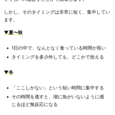
しかし、そのタイミングは非常に短く、集中してい
ます。
▼夏〜秋
1日の中で、なんとなく食っている時間が長い
タイミングを多少外しても、どこかで拾える
▼冬
「ここしかない」という短い時間に集中する
その時間を逃すと、湖に魚がいないように感
じるほど無反応になる