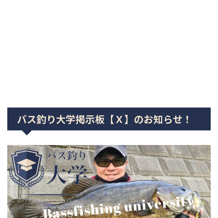
バス釣り大学掲示板【Ｘ】のお知らせ！