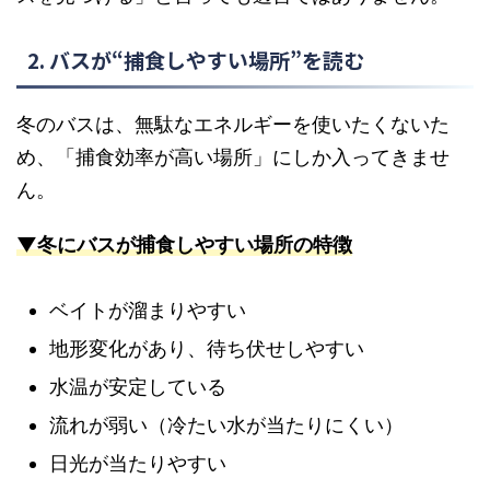
2. バスが“捕食しやすい場所”を読む
冬のバスは、無駄なエネルギーを使いたくないた
め、「捕食効率が高い場所」にしか入ってきませ
ん。
▼冬にバスが捕食しやすい場所の特徴
ベイトが溜まりやすい
地形変化があり、待ち伏せしやすい
水温が安定している
流れが弱い（冷たい水が当たりにくい）
日光が当たりやすい