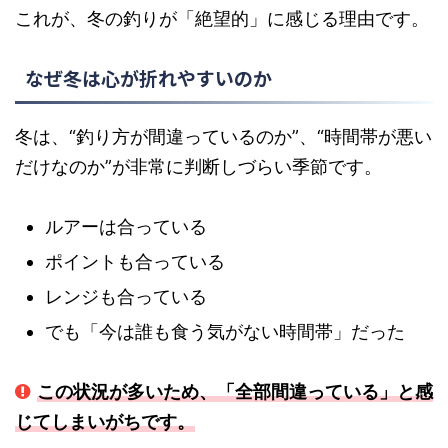
これが、冬の釣りが「絶望的」に感じる理由です。
なぜ冬は心が折れやすいのか
冬は、“釣り方が間違っているのか”、“時間帯が悪い
だけなのか”が非常に判断しづらい季節です。
ルアーは合っている
ポイントも合っている
レンジも合っている
でも「今は誰も食う気がない時間帯」だった
この状況が多いため、「全部間違っている」と感
じてしまいがちです。