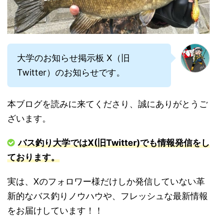
大学のお知らせ掲示板 X（旧
Twitter）のお知らせです。
本ブログを読みに来てくださり、誠にありがとうご
ざいます。
バス釣り大学ではX(旧Twitter)でも情報発信をし
ております。
実は、Xのフォロワー様だけしか発信していない革
新的なバス釣りノウハウや、フレッシュな最新情報
をお届けしています！！