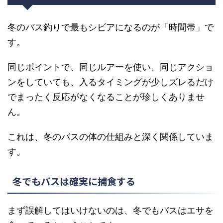
冬のバス釣りで最もシビアになるのが「時間帯」で
す。
同じポイントで、同じルアーを使い、同じアクショ
ンをしていても、入るタイミングが少しズレるだけ
でまったく反応がなくなることが珍しくありませ
ん。
これは、冬のバスの体の仕組みと深く関係していま
す。
冬でもバスは確実に捕食する
まず誤解してはいけないのは、冬でもバスはエサを