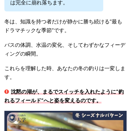
は完全に崩れ落ちます。
冬は、知識を持つ者だけが静かに勝ち続ける“最も
ドラマチックな季節”です。
バスの体調、水温の変化、そしてわずかなフィーデ
ィングの瞬間。
これらを理解した時、あなたの冬の釣りは一変しま
す。
沈黙の湖が、まるでスイッチを入れたように“釣
れるフィールド”へと姿を変えるのです。