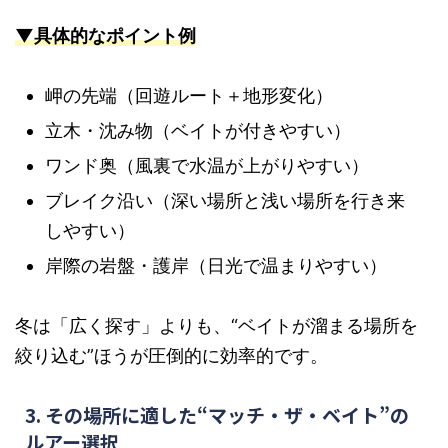
▼具体的なポイント例
岬の先端（回遊ルート＋地形変化）
立木・沈み物（ベイトが付きやすい）
ワンド奥（風裏で水温が上がりやすい）
ブレイク沿い（深い場所と浅い場所を行き来
しやすい）
岸際の岩盤・護岸（日光で温まりやすい）
冬は「広く探す」よりも、“ベイトが溜まる場所を
絞り込む”ほうが圧倒的に効率的です。
3. その場所に適した“マッチ・ザ・ベイト”の
ルアー選択