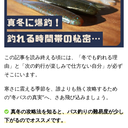
この記事を読み終える頃には、「冬でも釣れる理
由」と「次の釣行が楽しみで仕方ない自分」が必ず
そこにいます。
寒さに震える季節を、誰よりも熱く攻略するため
の“冬バスの真実”へ、さあ飛び込みましょう。
真冬の攻略法を知ると、バス釣りの難易度が少し
下がるのでオススメです。