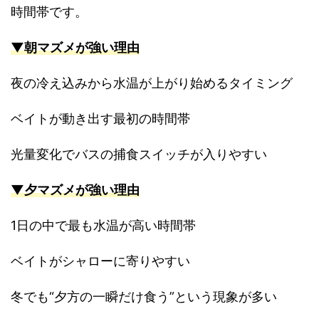
時間帯です。
▼朝マズメが強い理由
夜の冷え込みから水温が上がり始めるタイミング
ベイトが動き出す最初の時間帯
光量変化でバスの捕食スイッチが入りやすい
▼夕マズメが強い理由
1日の中で最も水温が高い時間帯
ベイトがシャローに寄りやすい
冬でも“夕方の一瞬だけ食う”という現象が多い