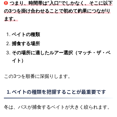
つまり、時間帯は“入口”でしかなく、そこに以下
の3つを掛け合わせることで初めて釣果につながり
ます。
ベイトの種類
捕食する場所
その場所に適したルアー選択（マッチ・ザ・ベ
イト）
この3つを順番に深掘りします。
1. ベイトの種類を把握することが最重要です
冬は、バスが捕食するベイトが大きく絞られます。