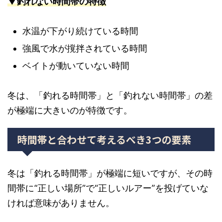
▼釣れない時間帯の特徴
水温が下がり続けている時間
強風で水が撹拌されている時間
ベイトが動いていない時間
冬は、「釣れる時間帯」と「釣れない時間帯」の差
が極端に大きいのが特徴です。
時間帯と合わせて考えるべき3つの要素
冬は「釣れる時間帯」が極端に短いですが、その時
間帯に“正しい場所”で“正しいルアー”を投げていな
ければ意味がありません。