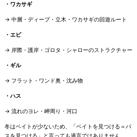
・ワカサギ
→ 中層・ディープ・立木・ワカサギの回遊ルート
・エビ
→ 岸際・護岸・ゴロタ・シャローのストラクチャー
・ギル
→ フラット・ワンド奥・沈み物
・ハス
→ 流れのヨレ・岬周り・河口
冬はベイトが少ないため、「ベイトを見つける＝バ
スを見つける」と言っても過言ではありません。