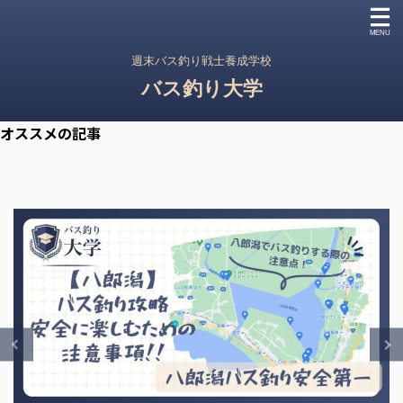
週末バス釣り戦士養成学校
バス釣り大学
オススメの記事