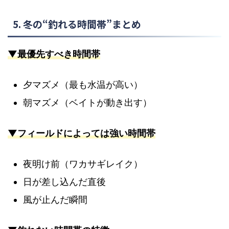
5. 冬の“釣れる時間帯”まとめ
▼最優先すべき時間帯
夕マズメ（最も水温が高い）
朝マズメ（ベイトが動き出す）
▼フィールドによっては強い時間帯
夜明け前（ワカサギレイク）
日が差し込んだ直後
風が止んだ瞬間