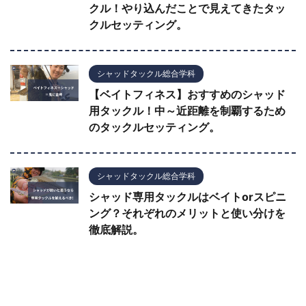
クル！やり込んだことで見えてきたタッ
クルセッティング。
シャッドタックル総合学科
【ベイトフィネス】おすすめのシャッド
用タックル！中～近距離を制覇するため
のタックルセッティング。
シャッドタックル総合学科
シャッド専用タックルはベイトorスピニ
ング？それぞれのメリットと使い分けを
徹底解説。