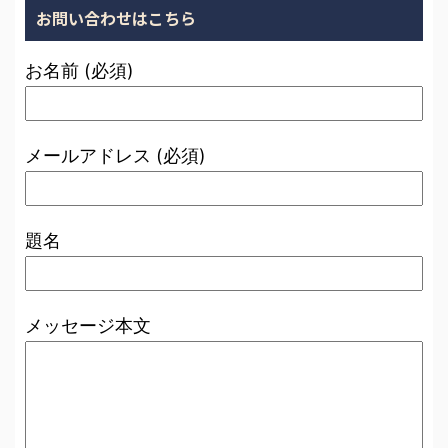
お問い合わせはこちら
お名前 (必須)
メールアドレス (必須)
題名
メッセージ本文