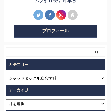
バス釣り大学 理事長
プロフィール
カテゴリー
アーカイブ