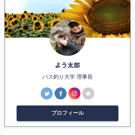
よう太郎
バス釣り大学 理事長
プロフィール