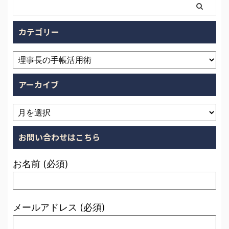
カテゴリー
アーカイブ
お問い合わせはこちら
お名前 (必須)
メールアドレス (必須)